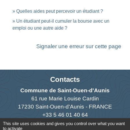
Quelles aides peut percevoir un étudiant ?
Un étudiant peut-il cumuler la bourse avec un
emploi ou une autre aide ?
Signaler une erreur sur cette page
Contacts
Commune de Saint-Ouen-d'Aunis
61 rue Marie Louise Cardin
17230 Saint-Ouen-d'Aunis - FRANCE
+33 5 46 01 40 64
This site uses cookies and gives you control over what you want
Contact par formulaire
to activate