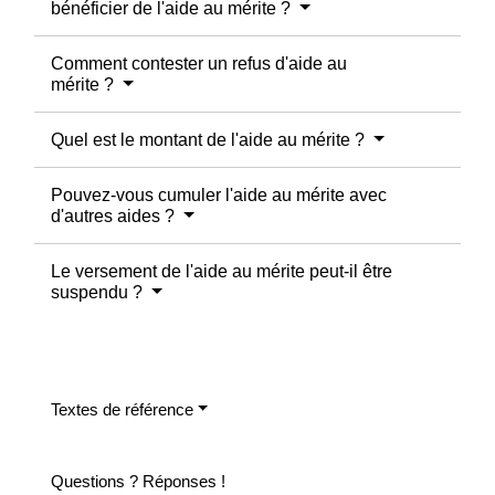
bénéficier de l'aide au mérite ?
Comment contester un refus d'aide au
mérite ?
Quel est le montant de l'aide au mérite ?
Pouvez-vous cumuler l'aide au mérite avec
d'autres aides ?
Le versement de l'aide au mérite peut-il être
suspendu ?
Textes de référence
Questions ? Réponses !