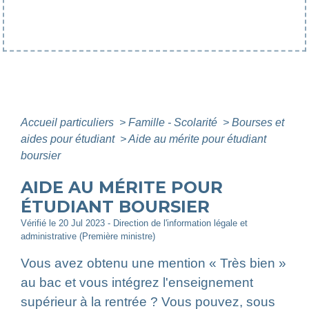
Accueil particuliers
>
Famille - Scolarité
>
Bourses et
aides pour étudiant
>
Aide au mérite pour étudiant
boursier
AIDE AU MÉRITE POUR
ÉTUDIANT BOURSIER
Vérifié le 20 Jul 2023 - Direction de l'information légale et
administrative (Première ministre)
Vous avez obtenu une mention « Très bien »
au bac et vous intégrez l'enseignement
supérieur à la rentrée ? Vous pouvez, sous