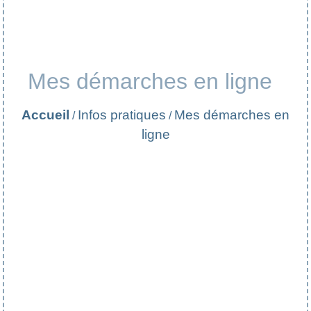
Mes démarches en ligne
Accueil
Infos pratiques
Mes démarches en
/
/
ligne