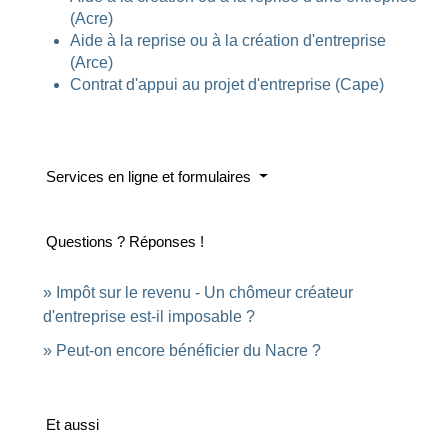
(Acre)
Aide à la reprise ou à la création d'entreprise
(Arce)
Contrat d'appui au projet d'entreprise (Cape)
Services en ligne et formulaires
Questions ? Réponses !
Impôt sur le revenu - Un chômeur créateur
d'entreprise est-il imposable ?
Peut-on encore bénéficier du Nacre ?
Et aussi