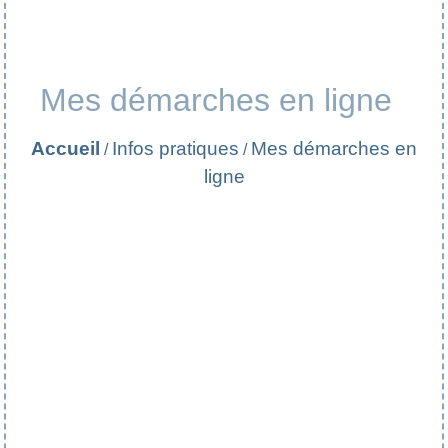
Mes démarches en ligne
Accueil
Infos pratiques
Mes démarches en
/
/
ligne