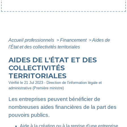
Accueil professionnels
>
Financement
>
Aides de
l'État et des collectivités territoriales
AIDES DE L'ÉTAT ET DES
COLLECTIVITÉS
TERRITORIALES
Vérifié le 21 Jul 2023 - Direction de l'information légale et
administrative (Première ministre)
Les entreprises peuvent bénéficier de
nombreuses aides financières de la part des
pouvoirs publics.
Aide à la création ou à la reprise d'une entreprise