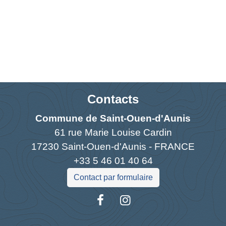
Contacts
Commune de Saint-Ouen-d'Aunis
61 rue Marie Louise Cardin
17230 Saint-Ouen-d'Aunis - FRANCE
+33 5 46 01 40 64
Contact par formulaire