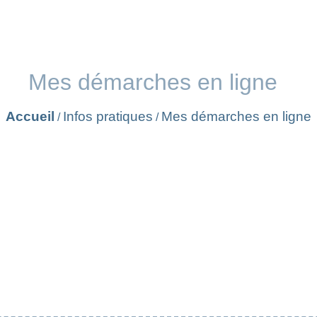
Mes démarches en ligne
Accueil
Infos pratiques
Mes démarches en ligne
/
/