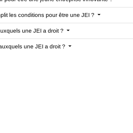
plit les conditions pour être une JEI ?
uxquels une JEI a droit ?
auxquels une JEI a droit ?