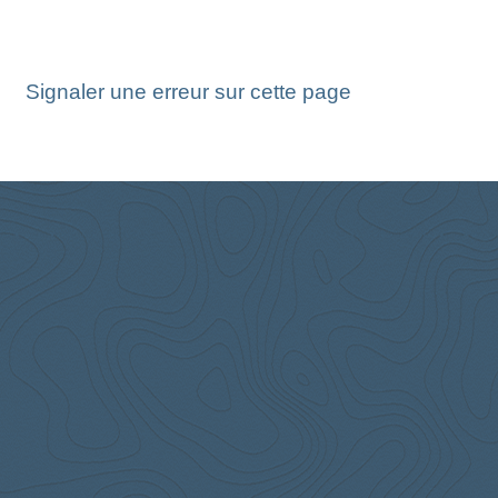
Signaler une erreur sur cette page