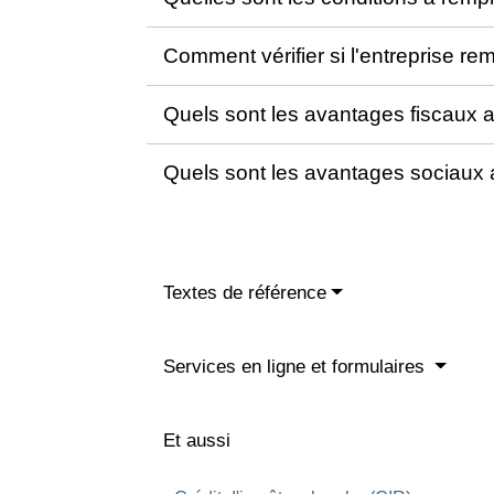
Comment vérifier si l'entreprise rem
Quels sont les avantages fiscaux a
Quels sont les avantages sociaux 
Textes de référence
Services en ligne et formulaires
Et aussi