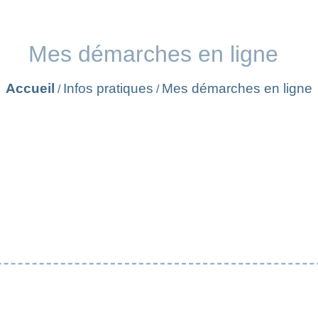
Mes démarches en ligne
Accueil
Infos pratiques
Mes démarches en ligne
/
/