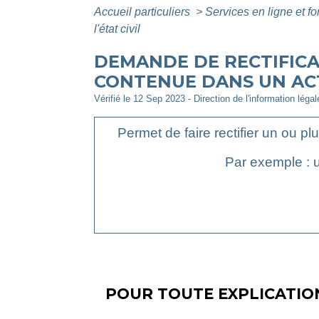
Accueil particuliers
>
Services en ligne et f
l'état civil
DEMANDE DE RECTIFICA
CONTENUE DANS UN ACTE
Vérifié le 12 Sep 2023 - Direction de l'information léga
Permet de faire rectifier un ou pl
Par exemple : u
POUR TOUTE EXPLICATION