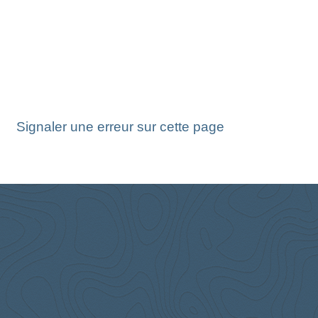
Signaler une erreur sur cette page