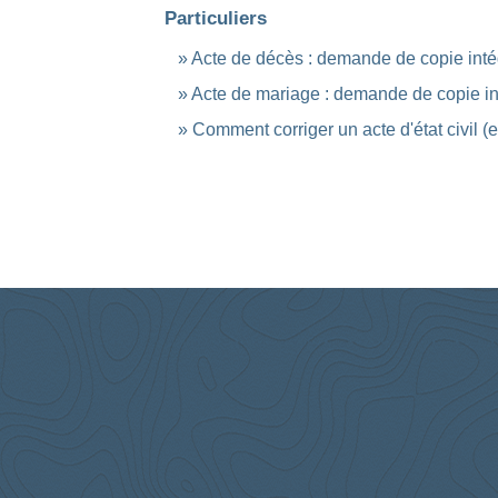
Particuliers
Acte de décès : demande de copie inté
Acte de mariage : demande de copie int
Comment corriger un acte d'état civil (er