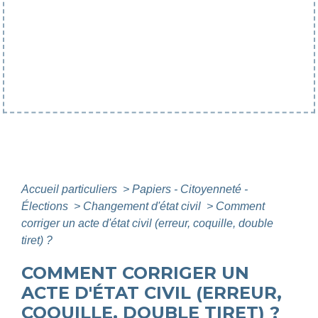
Accueil particuliers
>
Papiers - Citoyenneté -
Élections
>
Changement d'état civil
>
Comment
corriger un acte d'état civil (erreur, coquille, double
tiret) ?
COMMENT CORRIGER UN
ACTE D'ÉTAT CIVIL (ERREUR,
COQUILLE, DOUBLE TIRET) ?