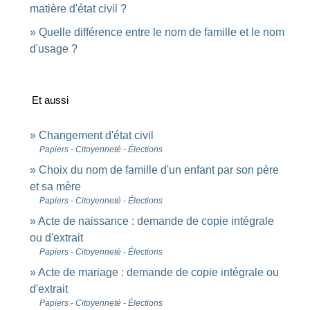
matière d'état civil ?
Quelle différence entre le nom de famille et le nom
d'usage ?
Et aussi
Changement d'état civil
Papiers - Citoyenneté - Élections
Choix du nom de famille d'un enfant par son père
et sa mère
Papiers - Citoyenneté - Élections
Acte de naissance : demande de copie intégrale
ou d'extrait
Papiers - Citoyenneté - Élections
Acte de mariage : demande de copie intégrale ou
d'extrait
Papiers - Citoyenneté - Élections