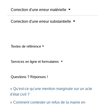
Correction d'une erreur matérielle
Correction d'une erreur substantielle
Textes de référence
Services en ligne et formulaires
Questions ? Réponses !
Qu'est-ce qu'une mention marginale sur un acte
d'état civil ?
Comment contester un refus de la mairie en