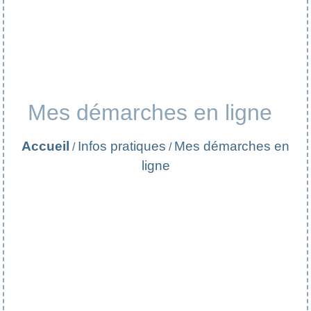
Mes démarches en ligne
Accueil
Infos pratiques
Mes démarches en
/
/
ligne