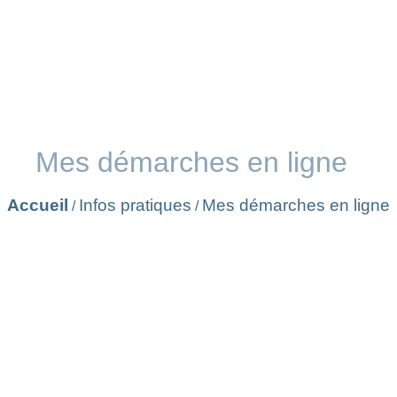
Mes démarches en ligne
Accueil
Infos pratiques
Mes démarches en ligne
/
/