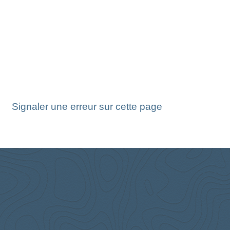
Signaler une erreur sur cette page