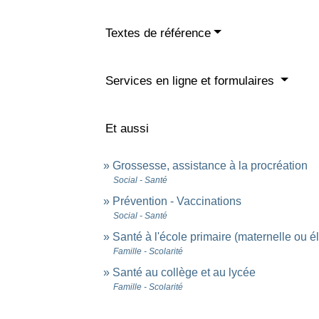
Textes de référence
Services en ligne et formulaires
Et aussi
Grossesse, assistance à la procréation
Social - Santé
Prévention - Vaccinations
Social - Santé
Santé à l'école primaire (maternelle ou é
Famille - Scolarité
Santé au collège et au lycée
Famille - Scolarité