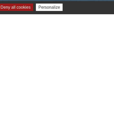
Deny all cookies
Personalize
-
Gestion des cookies