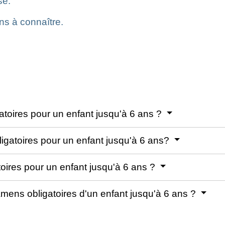
se.
ns à connaître.
atoires pour un enfant jusqu'à 6 ans ?
igatoires pour un enfant jusqu'à 6 ans?
toires pour un enfant jusqu'à 6 ans ?
ens obligatoires d'un enfant jusqu'à 6 ans ?