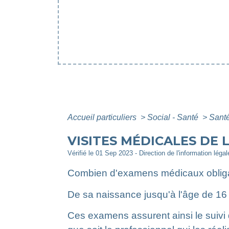
Accueil particuliers
>
Social - Santé
>
Santé
VISITES MÉDICALES DE 
Vérifié le 01 Sep 2023 - Direction de l'information léga
Combien d'examens médicaux obligato
De sa naissance jusqu'à l'âge de 16 a
Ces examens assurent ainsi le suivi 