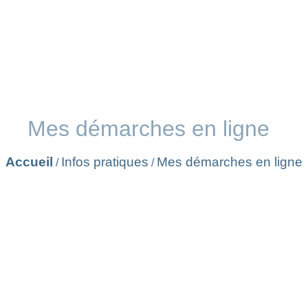
Mes démarches en ligne
Accueil
Infos pratiques
Mes démarches en ligne
/
/