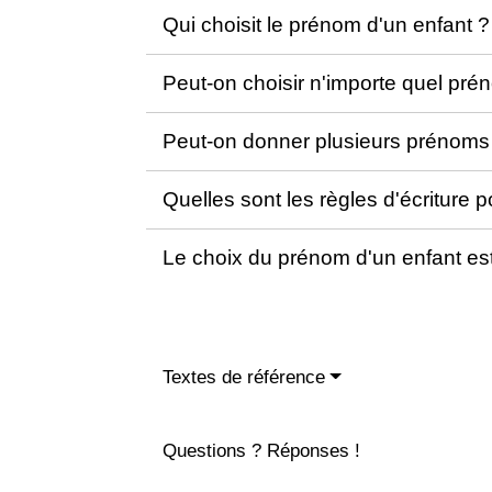
Qui choisit le prénom d'un enfant 
Peut-on choisir n'importe quel pr
Peut-on donner plusieurs prénoms
Quelles sont les règles d'écriture 
Le choix du prénom d'un enfant est
Textes de référence
Questions ? Réponses !