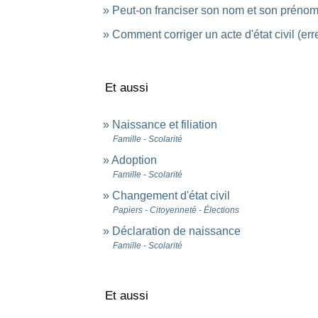
Peut-on franciser son nom et son préno
Comment corriger un acte d'état civil (erre
Et aussi
Naissance et filiation
Famille - Scolarité
Adoption
Famille - Scolarité
Changement d'état civil
Papiers - Citoyenneté - Élections
Déclaration de naissance
Famille - Scolarité
Et aussi