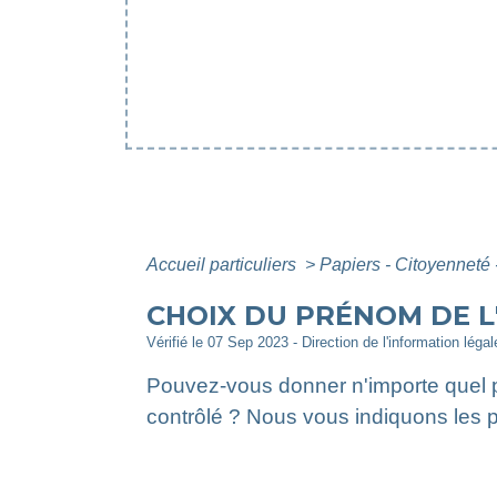
Accueil particuliers
>
Papiers - Citoyenneté 
CHOIX DU PRÉNOM DE L
Vérifié le 07 Sep 2023 - Direction de l'information léga
Pouvez-vous donner n'importe quel pr
contrôlé ? Nous vous indiquons les pr