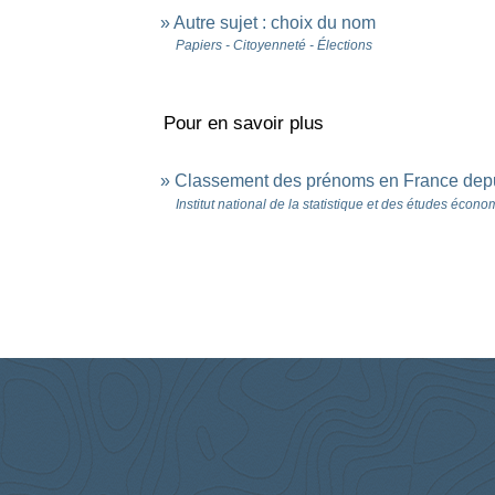
Autre sujet : choix du nom
Papiers - Citoyenneté - Élections
Pour en savoir plus
Classement des prénoms en France dep
Institut national de la statistique et des études écon