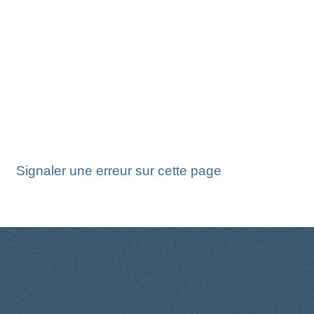
Signaler une erreur sur cette page