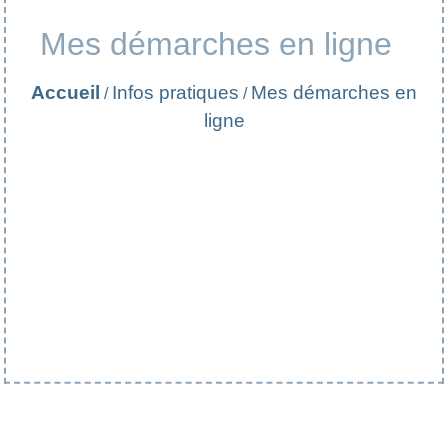
Mes démarches en ligne
Accueil
Infos pratiques
Mes démarches en
/
/
ligne