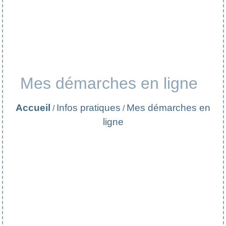
Mes démarches en ligne
Accueil
Infos pratiques
Mes démarches en
/
/
ligne