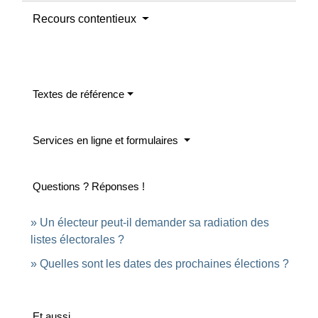
Recours contentieux
Textes de référence
Services en ligne et formulaires
Questions ? Réponses !
Un électeur peut-il demander sa radiation des
listes électorales ?
Quelles sont les dates des prochaines élections ?
Et aussi