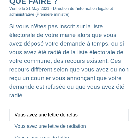
QUE FAIRE ?
Vérifié le 21 May 2021 - Direction de l'information légale et
administrative (Première ministre)
Si vous n'êtes pas inscrit sur la liste
électorale de votre mairie alors que vous
avez déposé votre demande à temps, ou si
vous avez été radié de la liste électorale de
votre commune, des recours existent. Ces
recours diffèrent selon que vous avez ou non
reçu un courrier vous annonçant que votre
demande est refusée ou que vous avez été
radié.
Vous avez une lettre de refus
Vous avez une lettre de radiation
Vous n'avez pas de lettre