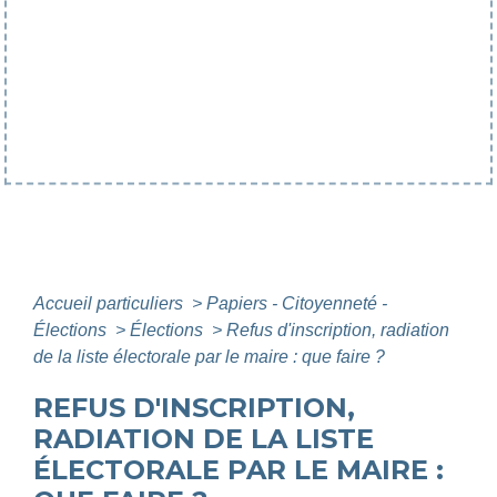
Accueil particuliers
>
Papiers - Citoyenneté -
Élections
>
Élections
>
Refus d'inscription, radiation
de la liste électorale par le maire : que faire ?
REFUS D'INSCRIPTION,
RADIATION DE LA LISTE
ÉLECTORALE PAR LE MAIRE :