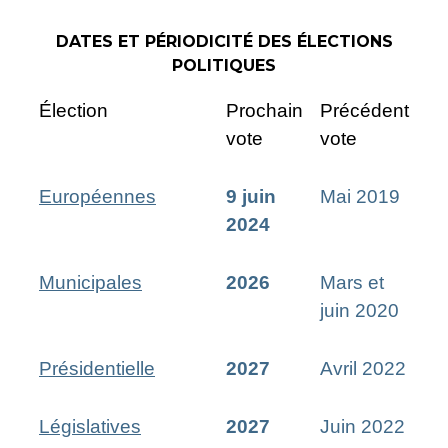
DATES ET PÉRIODICITÉ DES ÉLECTIONS
POLITIQUES
Élection
Prochain
Précédent
vote
vote
Européennes
9 juin
Mai 2019
2024
Municipales
2026
Mars et
juin 2020
Présidentielle
2027
Avril 2022
Législatives
2027
Juin 2022