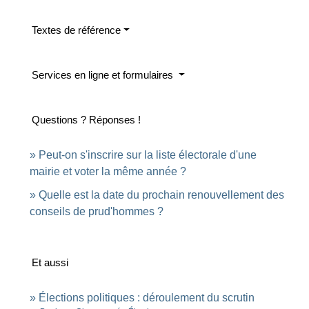
Textes de référence
Services en ligne et formulaires
Questions ? Réponses !
Peut-on s'inscrire sur la liste électorale d'une
mairie et voter la même année ?
Quelle est la date du prochain renouvellement des
conseils de prud'hommes ?
Et aussi
Élections politiques : déroulement du scrutin