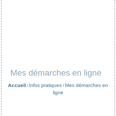
Mes démarches en ligne
Accueil
Infos pratiques
Mes démarches en
/
/
ligne