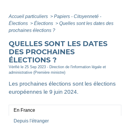
Accueil particuliers
>
Papiers - Citoyenneté -
Élections
>
Élections
>
Quelles sont les dates des
prochaines élections ?
QUELLES SONT LES DATES
DES PROCHAINES
ÉLECTIONS ?
Vérifié le 25 Sep 2023 - Direction de l'information légale et
administrative (Première ministre)
Les prochaines élections sont les élections
européennes le 9 juin 2024.
En France
Depuis l'étranger