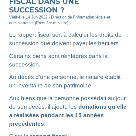
FISCAL DANS UNE
SUCCESSION ?
Vérifié le 14 Jun 2022 - Direction de l'information légale et
administrative (Première ministre)
Le rapport fiscal sert à calculer les droits de
succession que doivent payer les héritiers.
Certains biens sont réintégrés dans la
succession.
Au décès d'une personne, le notaire établit
un inventaire de son patrimoine.
Aux biens que la personne possédait au jour
de son décès, il ajoute les
donations qu'elle
a réalisées pendant les 15 années
précédentes
.