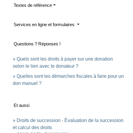
Textes de référence
Services en ligne et formulaires
Questions ? Réponses !
Quels sont les droits à payer sur une donation
selon le lien avec le donateur ?
Quelles sont les démarches fiscales à faire pour un
don manuel ?
Et aussi
Droits de succession - Évaluation de la succession
et calcul des droits