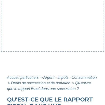
Accueil particuliers
>
Argent - Impôts - Consommation
>
Droits de succession et de donation
>
Qu'est-ce
que le rapport fiscal dans une succession ?
QU'EST-CE QUE LE RAPPORT