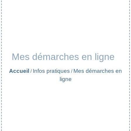
Mes démarches en ligne
Accueil
Infos pratiques
Mes démarches en
/
/
ligne