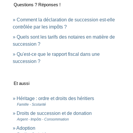
Questions ? Réponses !
Comment la déclaration de succession est-elle
contrôlée par les impôts ?
Quels sont les tarifs des notaires en matière de
succession ?
Qu'est-ce que le rapport fiscal dans une
succession ?
Et aussi
Héritage : ordre et droits des héritiers
Famille - Scolarité
Droits de succession et de donation
Argent - Impôts - Consommation
Adoption