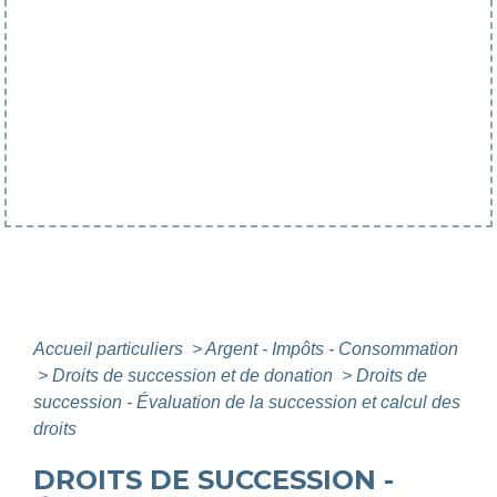
Accueil particuliers
>
Argent - Impôts - Consommation
>
Droits de succession et de donation
>
Droits de
succession - Évaluation de la succession et calcul des
droits
DROITS DE SUCCESSION -