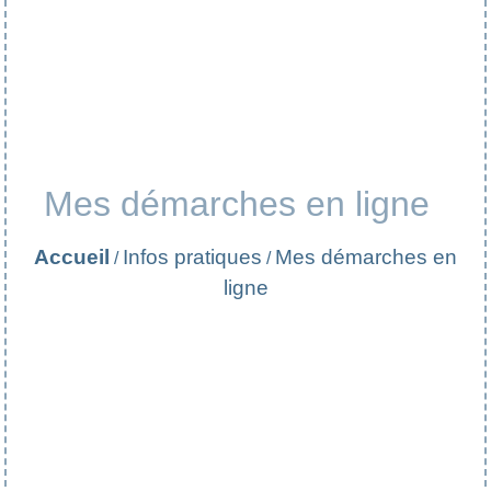
Mes démarches en ligne
Accueil
Infos pratiques
Mes démarches en
/
/
ligne