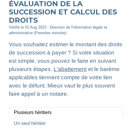
ÉVALUATION DE LA
SUCCESSION ET CALCUL DES
DROITS
Vérifié le 01 Aug 2023 - Direction de l'information légale et
administrative (Première ministre)
Vous souhaitez estimer le montant des droits
de succession à payer ? Si votre situation
est simple, vous pouvez le faire en suivant
plusieurs étapes.
L'abattement
et le barème
applicables tiennent compte de votre lien
avec le défunt. Mieux vaut le plus souvent
faire appel à un notaire.
Plusieurs héritiers
Un seul héritier