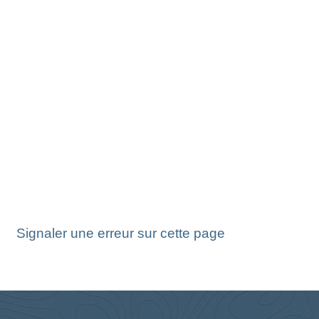
Signaler une erreur sur cette page