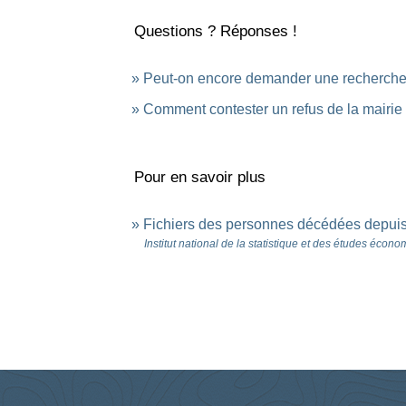
Questions ? Réponses !
Peut-on encore demander une recherche da
Comment contester un refus de la mairie e
Pour en savoir plus
Fichiers des personnes décédées depui
Institut national de la statistique et des études écon