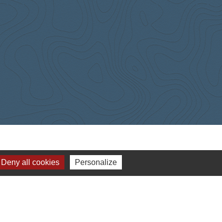
Deny all cookies
Personalize