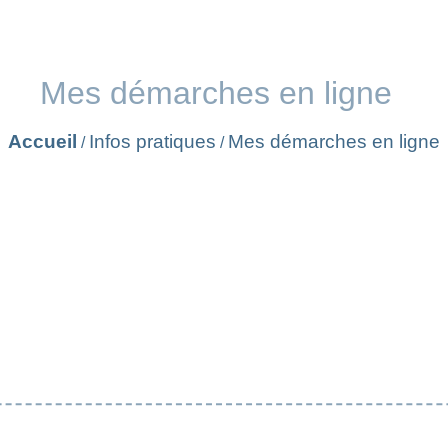
Mes démarches en ligne
Accueil
Infos pratiques
Mes démarches en ligne
/
/