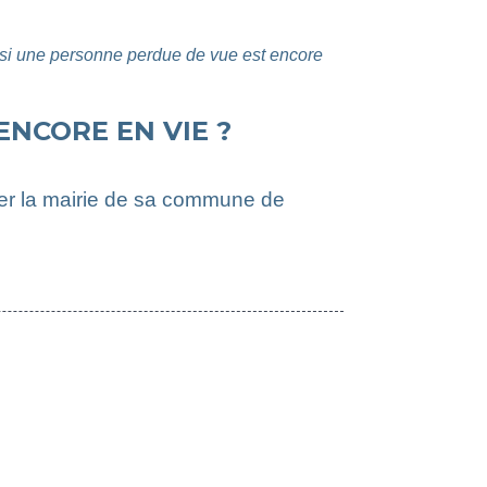
si une personne perdue de vue est encore
NCORE EN VIE ?
ter la mairie de sa commune de