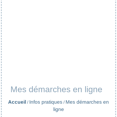
Mes démarches en ligne
Accueil
Infos pratiques
Mes démarches en
/
/
ligne