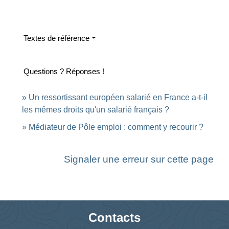
Textes de référence
Questions ? Réponses !
Un ressortissant européen salarié en France a-t-il
les mêmes droits qu'un salarié français ?
Médiateur de Pôle emploi : comment y recourir ?
Signaler une erreur sur cette page
Contacts