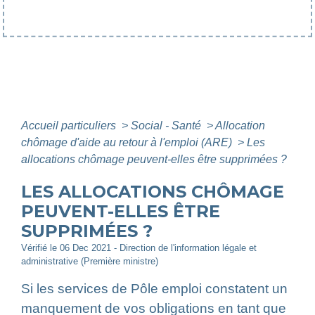
Accueil particuliers
>
Social - Santé
>
Allocation
chômage d'aide au retour à l'emploi (ARE)
>
Les
allocations chômage peuvent-elles être supprimées ?
LES ALLOCATIONS CHÔMAGE
PEUVENT-ELLES ÊTRE
SUPPRIMÉES ?
Vérifié le 06 Dec 2021 - Direction de l'information légale et
administrative (Première ministre)
Si les services de Pôle emploi constatent un
manquement de vos obligations en tant que