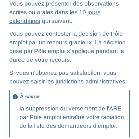
Vous pouvez présenter des observations
écrites ou orales dans les 10
jours
calendaires
qui suivent.
Vous pouvez contester la décision de Pôle
emploi par un
recours gracieux
. La décision
prise par Pôle emploi s'applique pendant la
durée de votre recours.
Si vous n'obtenez pas satisfaction, vous
pouvez saisir les
juridictions administratives
.
À savoir
info
la suppression du versement de l'ARE
par Pôle emploi entraîne votre radiation
de la liste des demandeurs d'emploi.