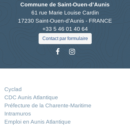
Commune de Saint-Ouen-d'Aunis
61 rue Marie Louise Cardin
17230 Saint-Ouen-d'Aunis - FRANCE
+33 5 46 01 40 64
Contact par formulaire
Liens
Cyclad
CDC Aunis Atlantique
Préfecture de la Charente-Maritime
Intramuros
Emploi en Aunis Atlantique