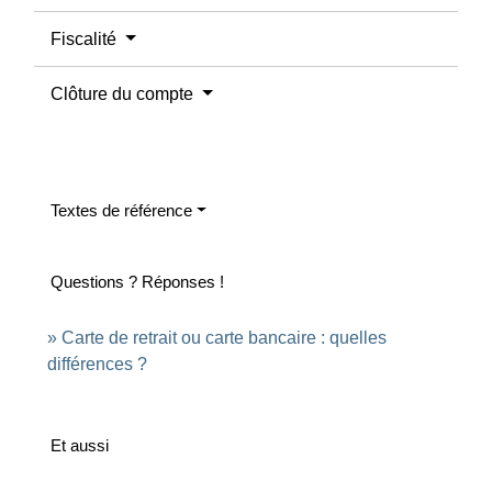
Fiscalité
Clôture du compte
Textes de référence
Questions ? Réponses !
Carte de retrait ou carte bancaire : quelles
différences ?
Et aussi