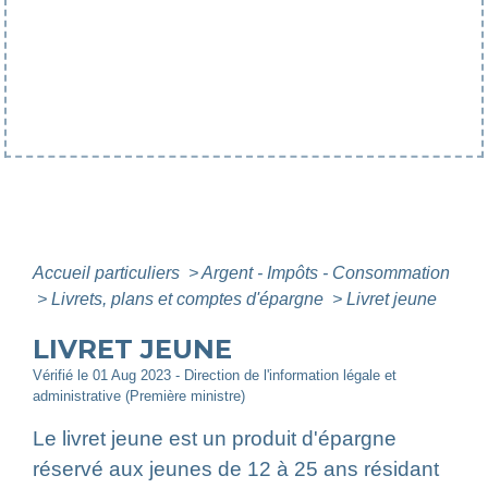
Accueil particuliers
>
Argent - Impôts - Consommation
>
Livrets, plans et comptes d'épargne
>
Livret jeune
LIVRET JEUNE
Vérifié le 01 Aug 2023 - Direction de l'information légale et
administrative (Première ministre)
Le livret jeune est un produit d'épargne
réservé aux jeunes de 12 à 25 ans résidant