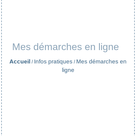
Mes démarches en ligne
Accueil
Infos pratiques
Mes démarches en
/
/
ligne