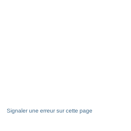
Signaler une erreur sur cette page