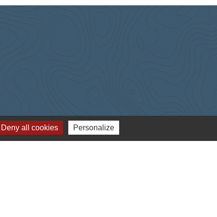
Deny all cookies
Personalize