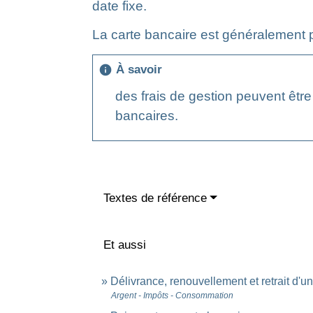
date fixe.
La carte bancaire est généralement 
À savoir
info
des frais de gestion peuvent être
bancaires.
Textes de référence
Et aussi
Délivrance, renouvellement et retrait d'u
Argent - Impôts - Consommation