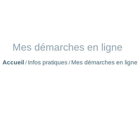
Mes démarches en ligne
Accueil
Infos pratiques
Mes démarches en ligne
/
/