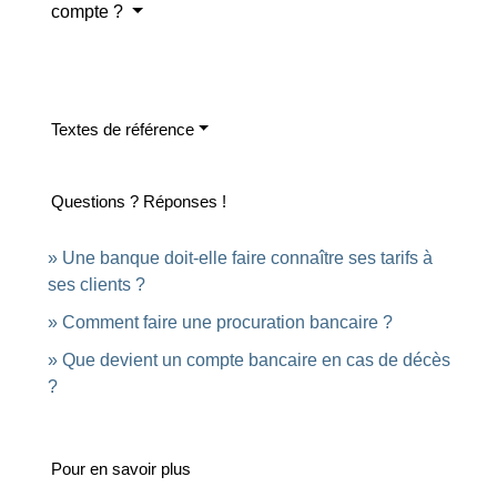
compte ?
Textes de référence
Questions ? Réponses !
Une banque doit-elle faire connaître ses tarifs à
ses clients ?
Comment faire une procuration bancaire ?
Que devient un compte bancaire en cas de décès
?
Pour en savoir plus