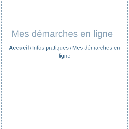
Mes démarches en ligne
Accueil
Infos pratiques
Mes démarches en
/
/
ligne