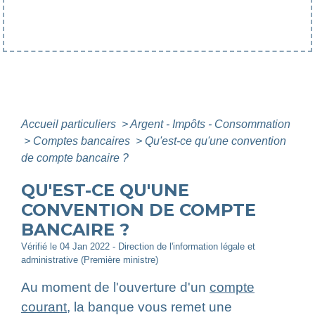
Accueil particuliers
>
Argent - Impôts - Consommation
>
Comptes bancaires
>
Qu'est-ce qu'une convention
de compte bancaire ?
QU'EST-CE QU'UNE
CONVENTION DE COMPTE
BANCAIRE ?
Vérifié le 04 Jan 2022 - Direction de l'information légale et
administrative (Première ministre)
Au moment de l'ouverture d'un
compte
courant
, la banque vous remet une