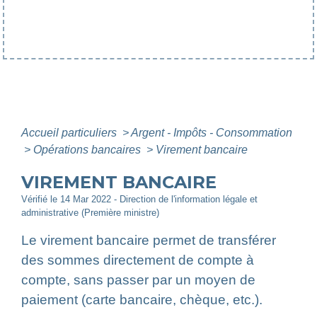
Accueil particuliers
>
Argent - Impôts - Consommation
>
Opérations bancaires
>
Virement bancaire
VIREMENT BANCAIRE
Vérifié le 14 Mar 2022 - Direction de l'information légale et
administrative (Première ministre)
Le virement bancaire permet de transférer
des sommes directement de compte à
compte, sans passer par un moyen de
paiement (carte bancaire, chèque, etc.).