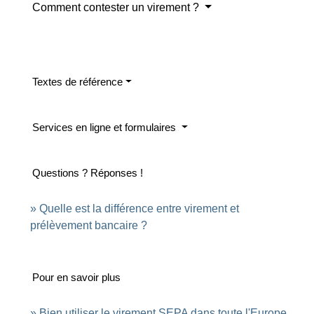
Comment contester un virement ?
Textes de référence
Services en ligne et formulaires
Questions ? Réponses !
Quelle est la différence entre virement et
prélèvement bancaire ?
Pour en savoir plus
Bien utiliser le virement SEPA dans toute l'Europe