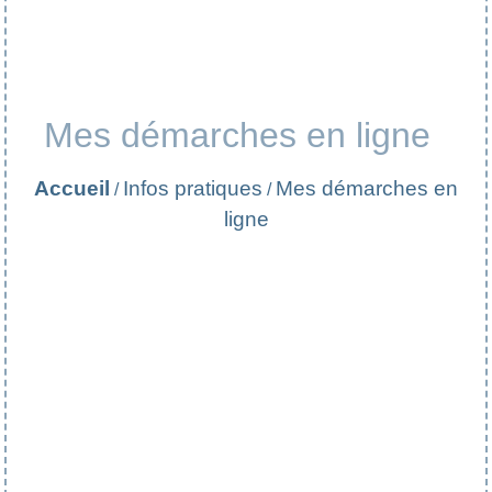
Mes démarches en ligne
Accueil
Infos pratiques
Mes démarches en
/
/
ligne