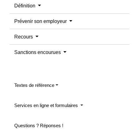
Définition
Prévenir son employeur
Recours
Sanctions encourues
Textes de référence
Services en ligne et formulaires
Questions ? Réponses !