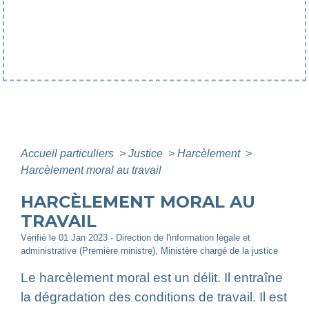
Accueil particuliers
>
Justice
>
Harcèlement
>
Harcèlement moral au travail
HARCÈLEMENT MORAL AU
TRAVAIL
Vérifié le 01 Jan 2023 - Direction de l'information légale et
administrative (Première ministre), Ministère chargé de la justice
Le harcèlement moral est un délit. Il entraîne
la dégradation des conditions de travail. Il est