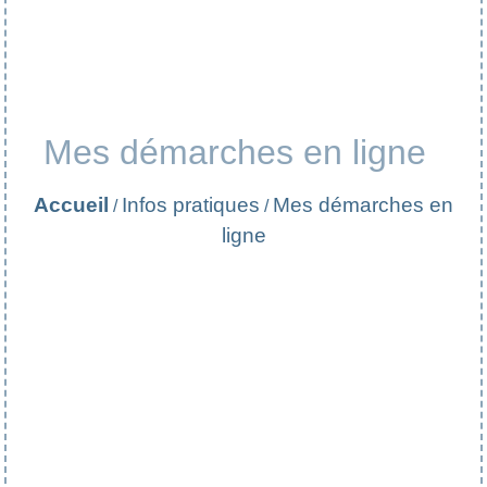
Mes démarches en ligne
Accueil
Infos pratiques
Mes démarches en
/
/
ligne