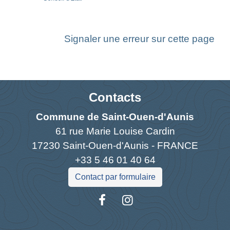
Signaler une erreur sur cette page
Contacts
Commune de Saint-Ouen-d'Aunis
61 rue Marie Louise Cardin
17230 Saint-Ouen-d'Aunis - FRANCE
+33 5 46 01 40 64
Contact par formulaire