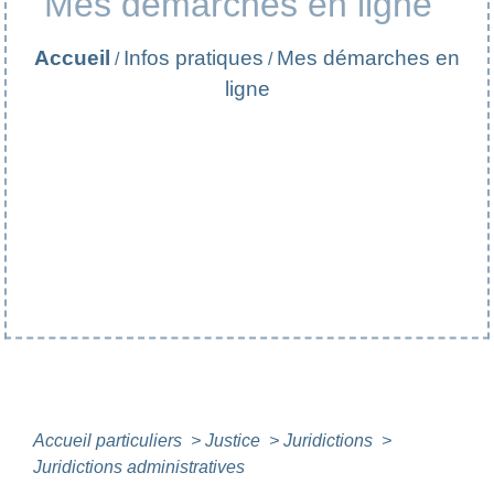
Mes démarches en ligne
Accueil
Infos pratiques
Mes démarches en
/
/
ligne
Accueil particuliers
>
Justice
>
Juridictions
>
Juridictions administratives