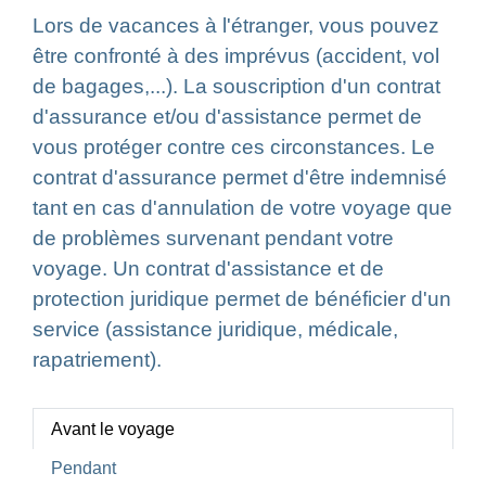
Lors de vacances à l'étranger, vous pouvez
être confronté à des imprévus (accident, vol
de bagages,...). La souscription d'un contrat
d'assurance et/ou d'assistance permet de
vous protéger contre ces circonstances. Le
contrat d'assurance permet d'être indemnisé
tant en cas d'annulation de votre voyage que
de problèmes survenant pendant votre
voyage. Un contrat d'assistance et de
protection juridique permet de bénéficier d'un
service (assistance juridique, médicale,
rapatriement).
Avant le voyage
Pendant