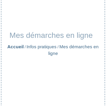
Mes démarches en ligne
Accueil
Infos pratiques
Mes démarches en
/
/
ligne