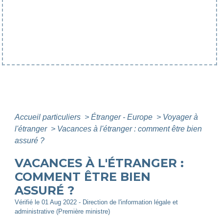
Accueil particuliers
>
Étranger - Europe
>
Voyager à
l'étranger
>
Vacances à l'étranger : comment être bien
assuré ?
VACANCES À L'ÉTRANGER :
COMMENT ÊTRE BIEN
ASSURÉ ?
Vérifié le 01 Aug 2022 - Direction de l'information légale et
administrative (Première ministre)