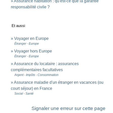
Assurance habitation : qu'est-ce que la garantie
responsabilité civile ?
Et aussi
Voyager en Europe
Étranger - Europe
Voyager hors Europe
Étranger - Europe
Assurance du locataire : assurances
complémentaires facultatives
Argent - Impôts - Consommation
Assurance maladie d'un étranger en vacances (ou
court séjour) en France
Social - Santé
Signaler une erreur sur cette page