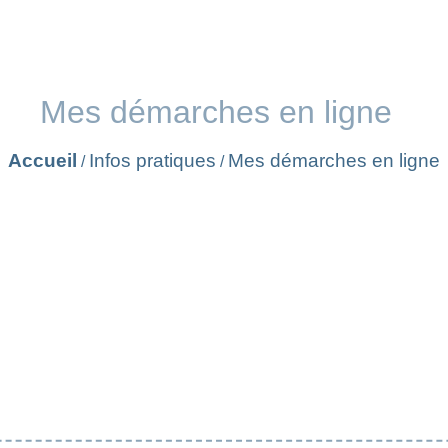
Mes démarches en ligne
Accueil
Infos pratiques
Mes démarches en ligne
/
/