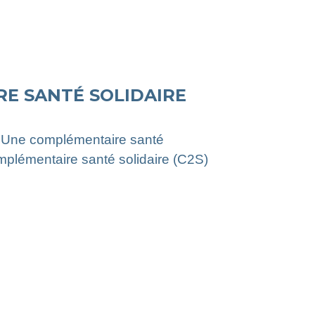
E SANTÉ SOLIDAIRE
. Une complémentaire santé
complémentaire santé solidaire (C2S)