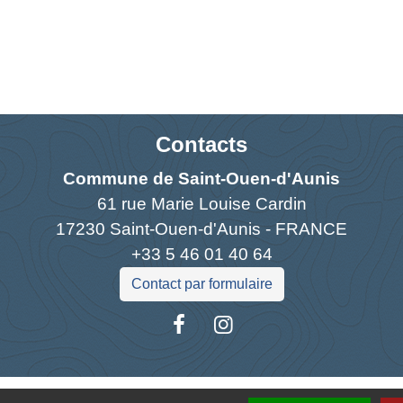
Contacts
Commune de Saint-Ouen-d'Aunis
61 rue Marie Louise Cardin
17230 Saint-Ouen-d'Aunis - FRANCE
+33 5 46 01 40 64
Contact par formulaire
Liens