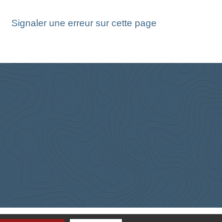
Signaler une erreur sur cette page