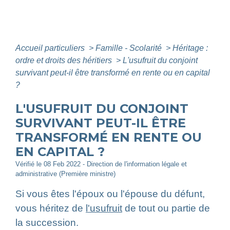
Accueil particuliers
>
Famille - Scolarité
>
Héritage :
ordre et droits des héritiers
>
L'usufruit du conjoint
survivant peut-il être transformé en rente ou en capital
?
L'USUFRUIT DU CONJOINT
SURVIVANT PEUT-IL ÊTRE
TRANSFORMÉ EN RENTE OU
EN CAPITAL ?
Vérifié le 08 Feb 2022 - Direction de l'information légale et
administrative (Première ministre)
Si vous êtes l'époux ou l'épouse du défunt,
vous héritez de
l'usufruit
de tout ou partie de
la succession.