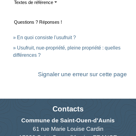
Textes de référence
Questions ? Réponses !
En quoi consiste l'usufruit ?
Usufruit, nue-propriété, pleine propriété : quelles
différences ?
Signaler une erreur sur cette page
Contacts
Commune de Saint-Ouen-d'Aunis
61 rue Marie Louise Cardin