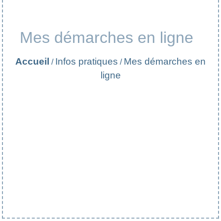
Mes démarches en ligne
Accueil
Infos pratiques
Mes démarches en
/
/
ligne