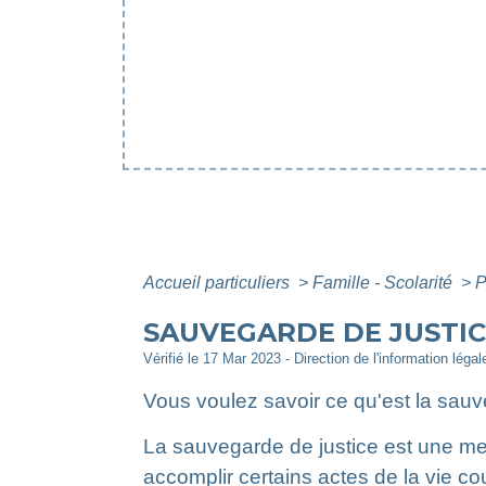
Accueil particuliers
>
Famille - Scolarité
>
P
SAUVEGARDE DE JUSTIC
Vérifié le 17 Mar 2023 - Direction de l'information léga
Vous voulez savoir ce qu'est la sauv
La sauvegarde de justice est une me
accomplir certains actes de la vie cou