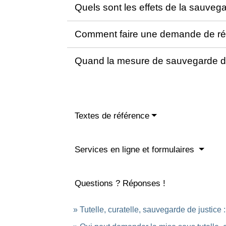
Quels sont les effets de la sauveg
Comment faire une demande de rée
Quand la mesure de sauvegarde de j
Textes de référence
Services en ligne et formulaires
Questions ? Réponses !
Tutelle, curatelle, sauvegarde de justice 