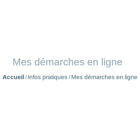
Mes démarches en ligne
Accueil
Infos pratiques
Mes démarches en ligne
/
/