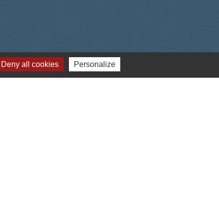
Deny all cookies
Personalize