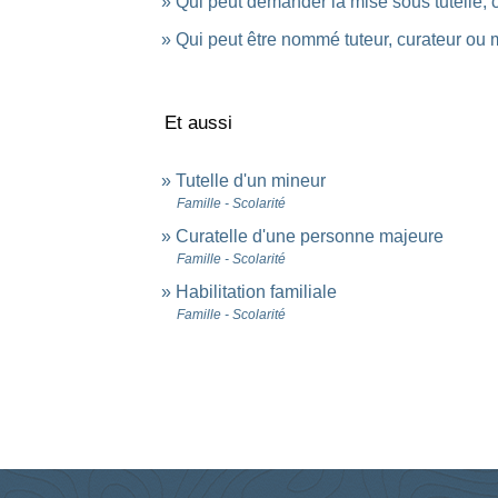
Qui peut demander la mise sous tutelle, 
Qui peut être nommé tuteur, curateur ou 
Et aussi
Tutelle d'un mineur
Famille - Scolarité
Curatelle d'une personne majeure
Famille - Scolarité
Habilitation familiale
Famille - Scolarité