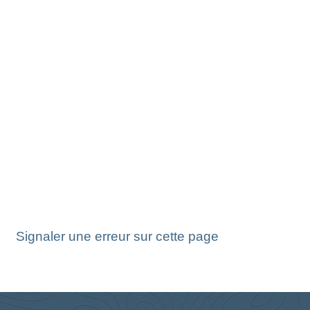
Signaler une erreur sur cette page