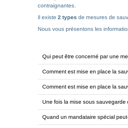
contraignantes.
Il existe
2 types
de mesures de sauve
Nous vous présentons les informatio
Qui peut être concerné par une me
Comment est mise en place la sauv
Comment est mise en place la sauv
Une fois la mise sous sauvegarde de
Quand un mandataire spécial peut-