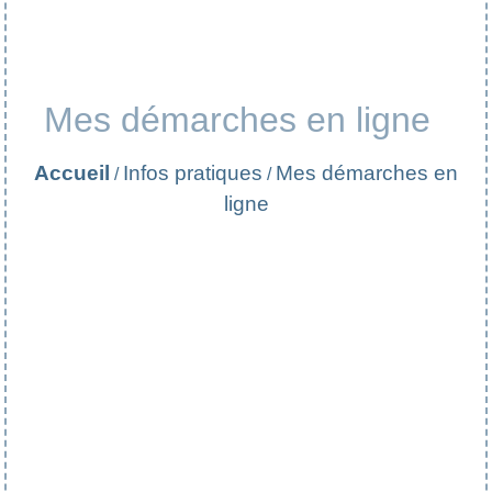
Mes démarches en ligne
Accueil
Infos pratiques
Mes démarches en
/
/
ligne