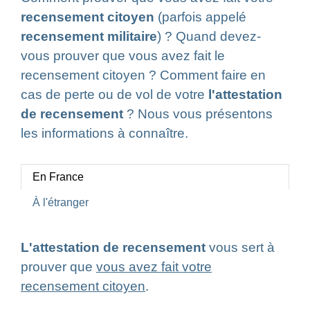
recensement citoyen
(parfois appelé
recensement militaire
) ? Quand devez-
vous prouver que vous avez fait le
recensement citoyen ? Comment faire en
cas de perte ou de vol de votre
l'attestation
de recensement
? Nous vous présentons
les informations à connaître.
En France
À l'étranger
L'attestation de recensement
vous sert à
prouver que
vous avez fait votre
recensement citoyen
.