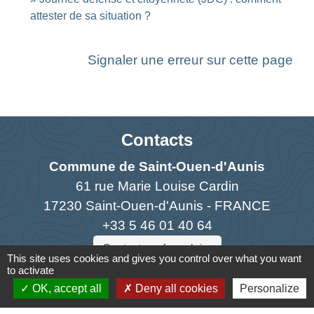
attester de sa situation ?
Signaler une erreur sur cette page
Contacts
Commune de Saint-Ouen-d'Aunis
61 rue Marie Louise Cardin
17230 Saint-Ouen-d'Aunis - FRANCE
+33 5 46 01 40 64
Contact par formulaire
This site uses cookies and gives you control over what you want
to activate
OK, accept all
Deny all cookies
Personalize