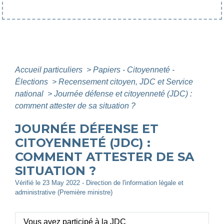
Accueil particuliers
>
Papiers - Citoyenneté -
Élections
>
Recensement citoyen, JDC et Service
national
>
Journée défense et citoyenneté (JDC) :
comment attester de sa situation ?
JOURNÉE DÉFENSE ET
CITOYENNETÉ (JDC) :
COMMENT ATTESTER DE SA
SITUATION ?
Vérifié le 23 May 2022 - Direction de l'information légale et
administrative (Première ministre)
Vous avez participé à la JDC