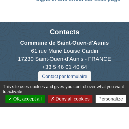
Contacts
Commune de Saint-Ouen-d'Aunis
61 rue Marie Louise Cardin
17230 Saint-Ouen-d'Aunis - FRANCE
+33 5 46 01 40 64
Contact par formulaire
This site uses cookies and gives you control over what you want
to activate
OK, accept all
Deny all cookies
Personalize
Liens
Cyclad