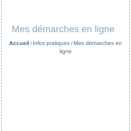
Mes démarches en ligne
Accueil
Infos pratiques
Mes démarches en
/
/
ligne