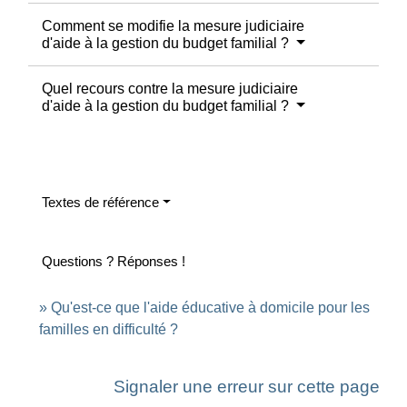
Comment se modifie la mesure judiciaire
d'aide à la gestion du budget familial ?
Quel recours contre la mesure judiciaire
d'aide à la gestion du budget familial ?
Textes de référence
Questions ? Réponses !
Qu'est-ce que l'aide éducative à domicile pour les
familles en difficulté ?
Signaler une erreur sur cette page