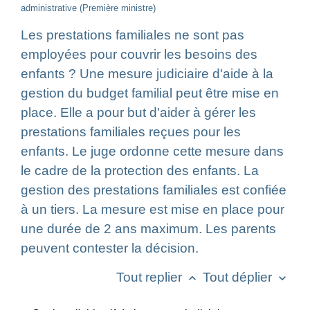
administrative (Première ministre)
Les prestations familiales ne sont pas
employées pour couvrir les besoins des
enfants ? Une mesure judiciaire d'aide à la
gestion du budget familial peut être mise en
place. Elle a pour but d'aider à gérer les
prestations familiales reçues pour les
enfants. Le juge ordonne cette mesure dans
le cadre de la protection des enfants. La
gestion des prestations familiales est confiée
à un tiers. La mesure est mise en place pour
une durée de 2 ans maximum. Les parents
peuvent contester la décision.
Tout replier
Tout déplier
keyboard_arrow_up
keyboard_arrow_down