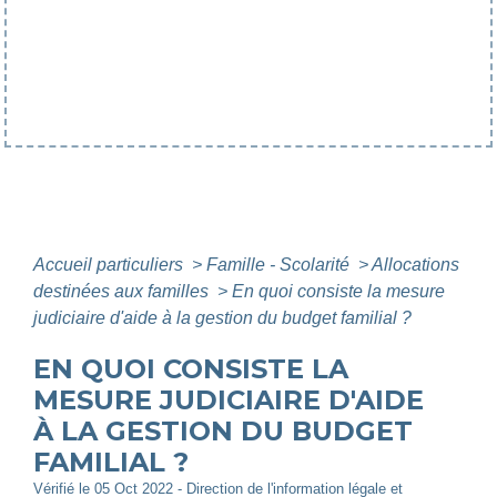
Accueil particuliers
>
Famille - Scolarité
>
Allocations
destinées aux familles
>
En quoi consiste la mesure
judiciaire d'aide à la gestion du budget familial ?
EN QUOI CONSISTE LA
MESURE JUDICIAIRE D'AIDE
À LA GESTION DU BUDGET
FAMILIAL ?
Vérifié le 05 Oct 2022 - Direction de l'information légale et