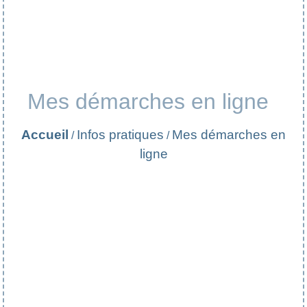
Mes démarches en ligne
Accueil
Infos pratiques
Mes démarches en
/
/
ligne