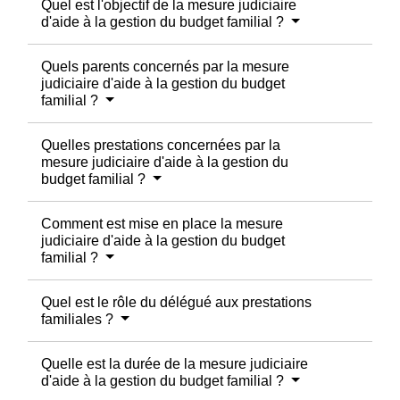
Quel est l'objectif de la mesure judiciaire
d'aide à la gestion du budget familial ?
Quels parents concernés par la mesure
judiciaire d'aide à la gestion du budget
familial ?
Quelles prestations concernées par la
mesure judiciaire d'aide à la gestion du
budget familial ?
Comment est mise en place la mesure
judiciaire d'aide à la gestion du budget
familial ?
Quel est le rôle du délégué aux prestations
familiales ?
Quelle est la durée de la mesure judiciaire
d'aide à la gestion du budget familial ?