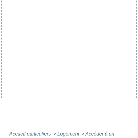
Accueil particuliers
>
Logement
>
Accéder à un