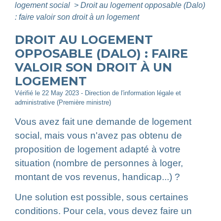
logement social
>
Droit au logement opposable (Dalo)
: faire valoir son droit à un logement
DROIT AU LOGEMENT
OPPOSABLE (DALO) : FAIRE
VALOIR SON DROIT À UN
LOGEMENT
Vérifié le 22 May 2023 - Direction de l'information légale et
administrative (Première ministre)
Vous avez fait une demande de logement
social, mais vous n'avez pas obtenu de
proposition de logement adapté à votre
situation (nombre de personnes à loger,
montant de vos revenus, handicap...) ?
Une solution est possible, sous certaines
conditions. Pour cela, vous devez faire un