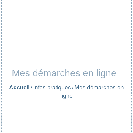
Mes démarches en ligne
Accueil
Infos pratiques
Mes démarches en
/
/
ligne