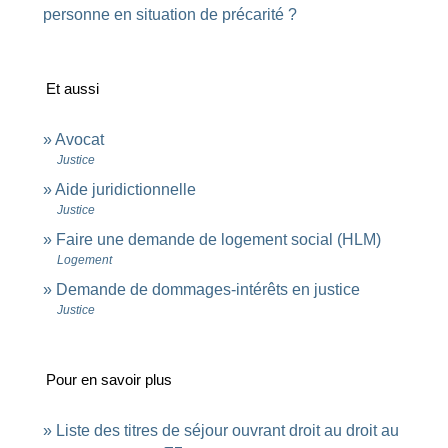
personne en situation de précarité ?
Et aussi
Avocat
Justice
Aide juridictionnelle
Justice
Faire une demande de logement social (HLM)
Logement
Demande de dommages-intérêts en justice
Justice
Pour en savoir plus
Liste des titres de séjour ouvrant droit au droit au