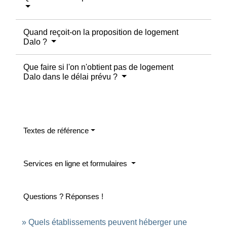
Quand reçoit-on la proposition de logement
Dalo ?
Que faire si l'on n'obtient pas de logement
Dalo dans le délai prévu ?
Textes de référence
Services en ligne et formulaires
Questions ? Réponses !
Quels établissements peuvent héberger une