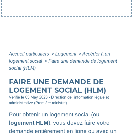
Accueil particuliers
>
Logement
>
Accéder à un
logement social
>
Faire une demande de logement
social (HLM)
FAIRE UNE DEMANDE DE
LOGEMENT SOCIAL (HLM)
Vérifié le 05 May 2023 - Direction de l'information légale et
administrative (Première ministre)
Pour obtenir un logement social (ou
logement HLM
), vous devez faire votre
demande entièrement en ligne ou avec un