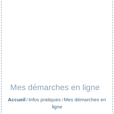
Mes démarches en ligne
Accueil
Infos pratiques
Mes démarches en
/
/
ligne