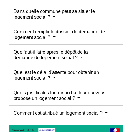
Dans quelle commune peut se situer le
logement social ?
Comment remplir le dossier de demande de
logement social ?
Que faut-il faire après le dépôt de la
demande de logement social ?
Quel est le délai d'attente pour obtenir un
logement social ?
Quels justificatifs fournir au bailleur qui vous
propose un logement social ?
Comment est attribué un logement social ?