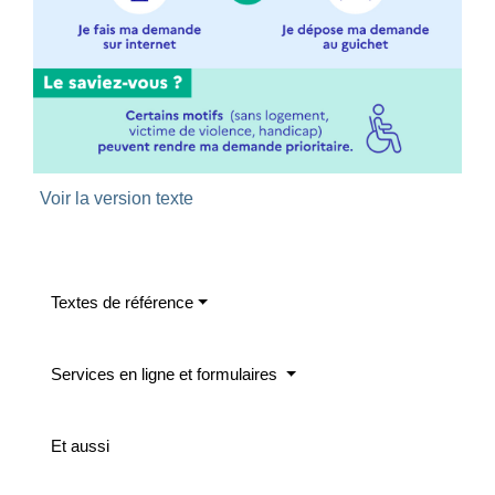
Voir la version texte
Textes de référence
Services en ligne et formulaires
Et aussi