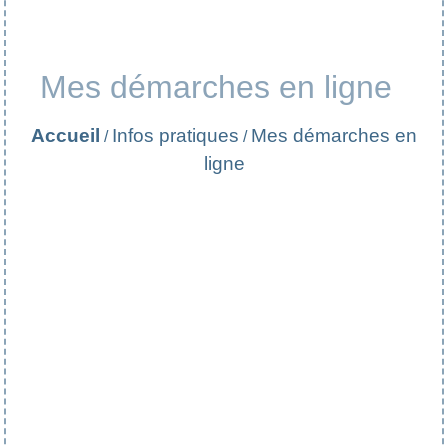
Mes démarches en ligne
Accueil
Infos pratiques
Mes démarches en
/
/
ligne