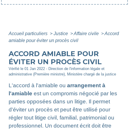
Accueil particuliers
>
Justice
>
Affaire civile
>
Accord
amiable pour éviter un procès civil
ACCORD AMIABLE POUR
ÉVITER UN PROCÈS CIVIL
Vérifié le 01 Jan 2022 - Direction de l'information légale et
administrative (Première ministre), Ministère chargé de la justice
L'accord à l'amiable ou
arrangement à
l'amiable
est un compromis négocié par les
parties opposées dans un litige. Il permet
d'éviter un procès et peut être utilisé pour
régler tout litige civil, familial, patrimonial ou
professionnel. Un document écrit doit être