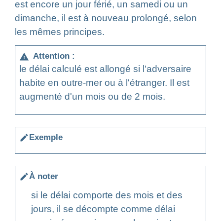
est encore un jour férié, un samedi ou un
dimanche, il est à nouveau prolongé, selon
les mêmes principes.
Attention :
warning
le délai calculé est allongé si l'adversaire
habite en outre-mer ou à l'étranger. Il est
augmenté d'un mois ou de 2 mois.
Exemple
edit
À noter
edit
si le délai comporte des mois et des
jours, il se décompte comme délai