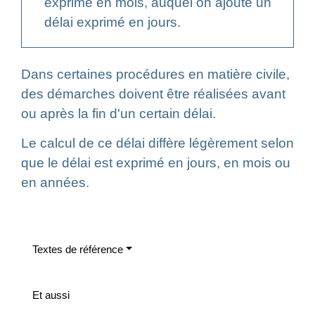
exprimé en mois, auquel on ajoute un
délai exprimé en jours.
Dans certaines procédures en matière civile,
des démarches doivent être réalisées avant
ou après la fin d'un certain délai.
Le calcul de ce délai diffère légèrement selon
que le délai est exprimé en jours, en mois ou
en années.
Textes de référence
Et aussi