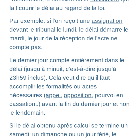
fait courir le délai au regard de la loi.
Par exemple, si l'on reçoit une
assignation
devant le tribunal le lundi, le délai démarre le
mardi, le jour de la réception de l'acte ne
compte pas.
Le dernier jour compte entièrement dans le
délai (jusqu'à minuit, c'est-à-dire jusqu'à
23h59 inclus). Cela veut dire qu'il faut
accomplir les formalités ou actes
nécessaires (
appel
,
opposition
, pourvoi en
cassation..) avant la fin du dernier jour et non
le lendemain.
Si le délai obtenu après calcul se termine un
samedi, un dimanche ou un jour férié, le