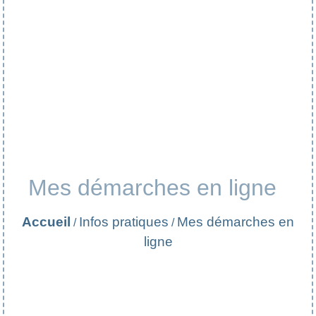
Mes démarches en ligne
Accueil
Infos pratiques
Mes démarches en
/
/
ligne