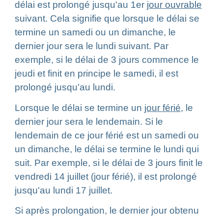
délai est prolongé jusqu'au 1
er
jour ouvrable
suivant. Cela signifie que lorsque le délai se
termine un samedi ou un dimanche, le
dernier jour sera le lundi suivant. Par
exemple, si le délai de 3 jours commence le
jeudi et finit en principe le samedi, il est
prolongé jusqu'au lundi.
Lorsque le délai se termine un
jour férié
, le
dernier jour sera le lendemain. Si le
lendemain de ce jour férié est un samedi ou
un dimanche, le délai se termine le lundi qui
suit. Par exemple, si le délai de 3 jours finit le
vendredi 14 juillet (jour férié), il est prolongé
jusqu'au lundi 17 juillet.
Si après prolongation, le dernier jour obtenu