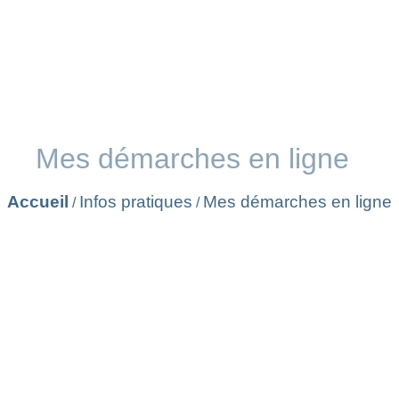
Mes démarches en ligne
Accueil
Infos pratiques
Mes démarches en ligne
/
/