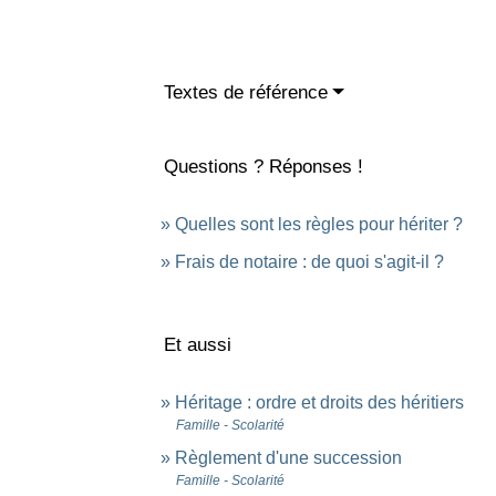
Textes de référence
Questions ? Réponses !
Quelles sont les règles pour hériter ?
Frais de notaire : de quoi s'agit-il ?
Et aussi
Héritage : ordre et droits des héritiers
Famille - Scolarité
Règlement d'une succession
Famille - Scolarité