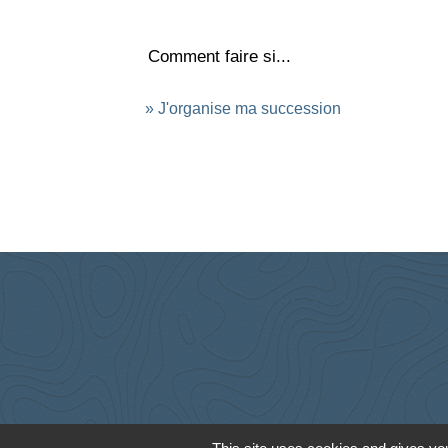
Comment faire si...
J'organise ma succession