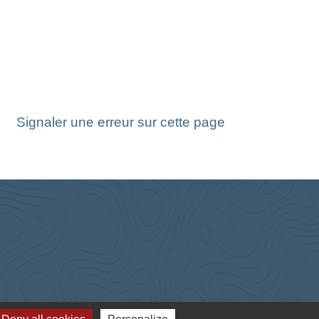
Signaler une erreur sur cette page