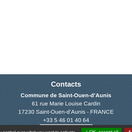
Contacts
Commune de Saint-Ouen-d'Aunis
61 rue Marie Louise Cardin
17230 Saint-Ouen-d'Aunis - FRANCE
+33 5 46 01 40 64
Contact par formulaire