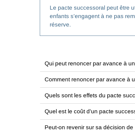
Le pacte successoral peut être ut
enfants s'engagent à ne pas remet
réserve.
Qui peut renoncer par avance à un
Comment renoncer par avance à un
Quels sont les effets du pacte suc
Quel est le coût d'un pacte succes
Peut-on revenir sur sa décision de