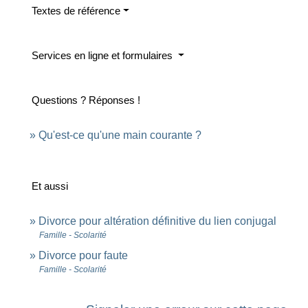
Textes de référence
Services en ligne et formulaires
Questions ? Réponses !
Qu'est-ce qu'une main courante ?
Et aussi
Divorce pour altération définitive du lien conjugal
Famille - Scolarité
Divorce pour faute
Famille - Scolarité