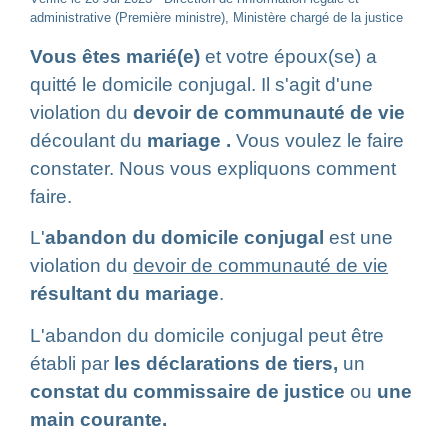
administrative (Première ministre), Ministère chargé de la justice
Vous êtes marié(e)
et votre époux(se) a
quitté le domicile conjugal. Il s'agit d'une
violation du
devoir de communauté de vie
découlant du
mariage .
Vous voulez le faire
constater. Nous vous expliquons comment
faire.
L'
abandon du domicile conjugal
est une
violation du
devoir de communauté de vie
résultant du mariage
.
L'abandon du domicile conjugal
peut être
établi par
les déclarations de tiers,
un
constat du commissaire de justice
ou
une
main courante.