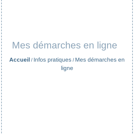
Mes démarches en ligne
Accueil
Infos pratiques
Mes démarches en
/
/
ligne