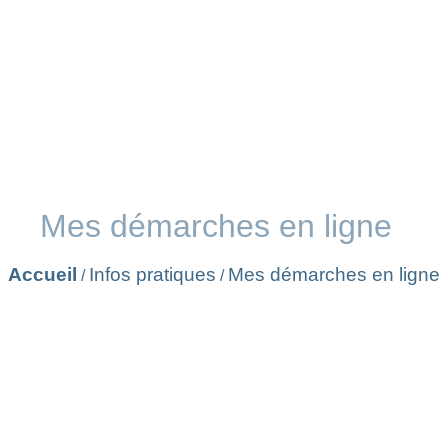
Mes démarches en ligne
Accueil
Infos pratiques
Mes démarches en ligne
/
/