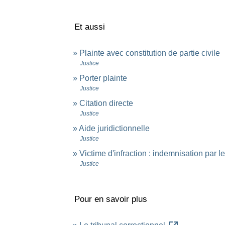
Et aussi
Plainte avec constitution de partie civile
Justice
Porter plainte
Justice
Citation directe
Justice
Aide juridictionnelle
Justice
Victime d'infraction : indemnisation par l
Justice
Pour en savoir plus