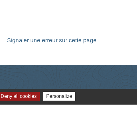
Signaler une erreur sur cette page
Deny all cookies
Personalize