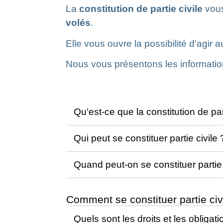
La
constitution de partie civile
vous
volés
.
Elle vous ouvre la possibilité d'agir 
Nous vous présentons les informatio
Qu'est-ce que la constitution de par
Qui peut se constituer partie civile
Quand peut-on se constituer partie 
Comment se constituer partie civ
Quels sont les droits et les obligati