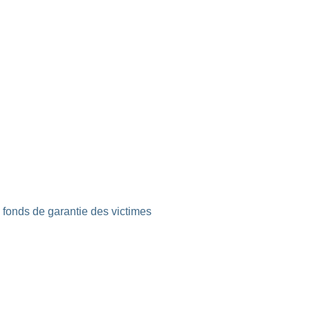
e fonds de garantie des victimes