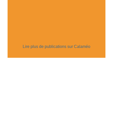
Lire plus de publications sur Calaméo