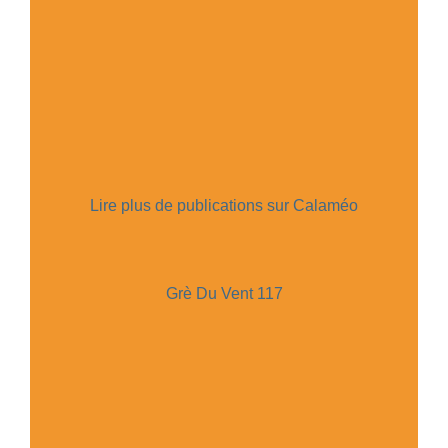
Lire plus de publications sur Calaméo
Grè Du Vent 117