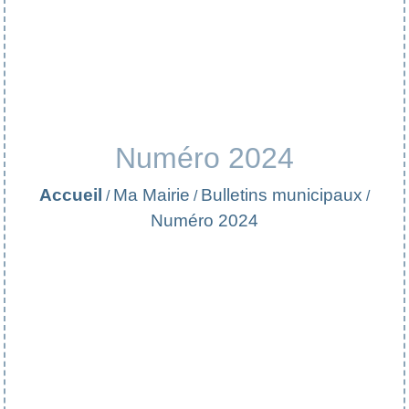
Numéro 2024
Accueil
Ma Mairie
Bulletins municipaux
/
/
/
Numéro 2024