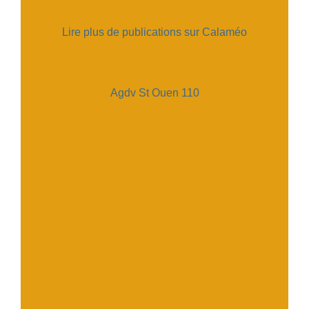
Lire plus de publications sur Calaméo
Agdv St Ouen 110