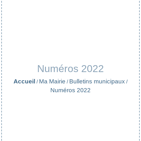
Numéros 2022
Accueil
Ma Mairie
Bulletins municipaux
/
/
/
Numéros 2022