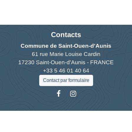
Contacts
Commune de Saint-Ouen-d'Aunis
61 rue Marie Louise Cardin
17230 Saint-Ouen-d'Aunis - FRANCE
+33 5 46 01 40 64
Contact par formulaire
Liens