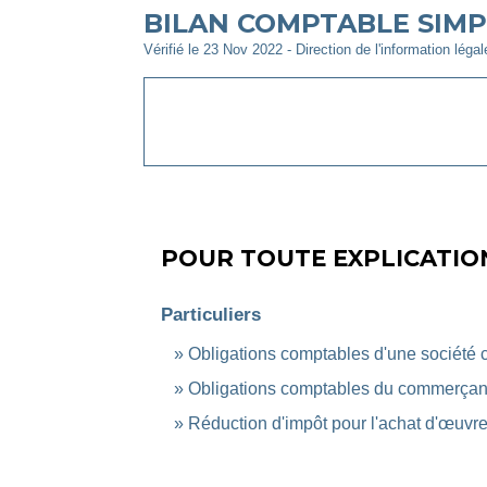
BILAN COMPTABLE SIMPL
Vérifié le 23 Nov 2022 - Direction de l'information léga
POUR TOUTE EXPLICATION
Particuliers
Obligations comptables d'une société
Obligations comptables du commerçant 
Réduction d'impôt pour l'achat d'œuvre