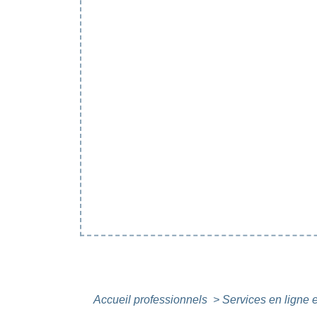
Accueil professionnels
>
Services en ligne 