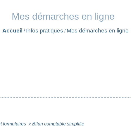
Mes démarches en ligne
Accueil
Infos pratiques
Mes démarches en ligne
/
/
et formulaires
>
Bilan comptable simplifié