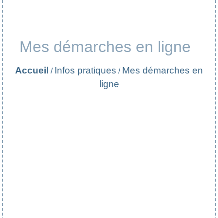
Mes démarches en ligne
Accueil
Infos pratiques
Mes démarches en
/
/
ligne