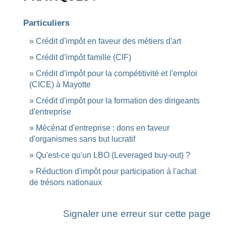
Particuliers
Crédit d'impôt en faveur des métiers d'art
Crédit d'impôt famille (CIF)
Crédit d'impôt pour la compétitivité et l'emploi
(CICE) à Mayotte
Crédit d'impôt pour la formation des dirigeants
d'entreprise
Mécénat d'entreprise : dons en faveur
d'organismes sans but lucratif
Qu'est-ce qu'un LBO (Leveraged buy-out) ?
Réduction d'impôt pour participation à l'achat
de trésors nationaux
Signaler une erreur sur cette page