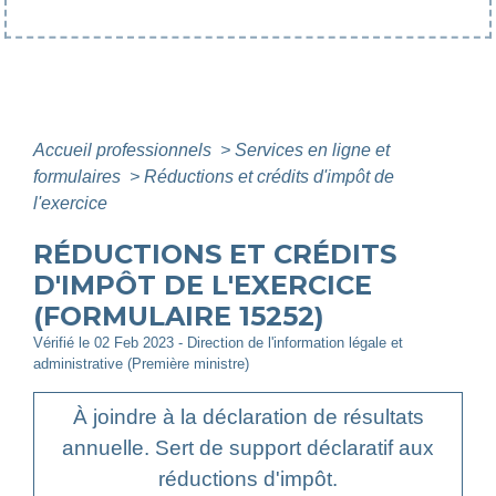
Accueil professionnels
>
Services en ligne et
formulaires
>
Réductions et crédits d'impôt de
l'exercice
RÉDUCTIONS ET CRÉDITS
D'IMPÔT DE L'EXERCICE
(FORMULAIRE 15252)
Vérifié le 02 Feb 2023 - Direction de l'information légale et
administrative (Première ministre)
À joindre à la déclaration de résultats
annuelle. Sert de support déclaratif aux
réductions d'impôt.