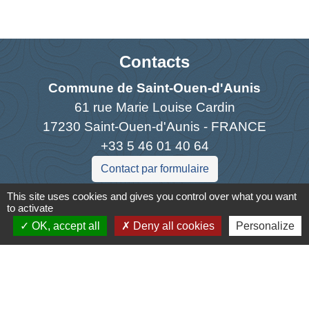
Contacts
Commune de Saint-Ouen-d'Aunis
61 rue Marie Louise Cardin
17230 Saint-Ouen-d'Aunis - FRANCE
+33 5 46 01 40 64
Contact par formulaire
This site uses cookies and gives you control over what you want
to activate
OK, accept all
Deny all cookies
Personalize
Liens
Cyclad
CDC Aunis Atlantique