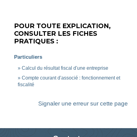
POUR TOUTE EXPLICATION,
CONSULTER LES FICHES
PRATIQUES :
Particuliers
Calcul du résultat fiscal d'une entreprise
Compte courant d'associé : fonctionnement et
fiscalité
Signaler une erreur sur cette page