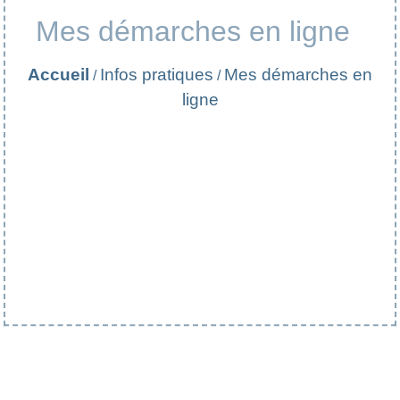
Mes démarches en ligne
Accueil
Infos pratiques
Mes démarches en
/
/
ligne