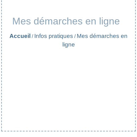
Mes démarches en ligne
Accueil
Infos pratiques
Mes démarches en
/
/
ligne