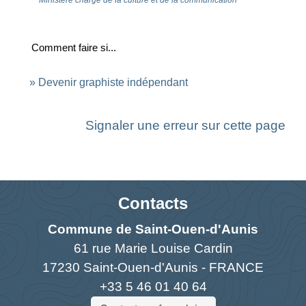
Ministère chargé de la culture et de la communication
Comment faire si...
Devenir graphiste indépendant
Signaler une erreur sur cette page
Contacts
Commune de Saint-Ouen-d'Aunis
61 rue Marie Louise Cardin
17230 Saint-Ouen-d'Aunis - FRANCE
+33 5 46 01 40 64