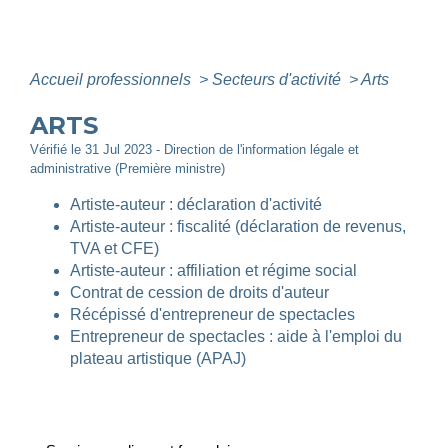
Accueil professionnels
>
Secteurs d'activité
>
Arts
ARTS
Vérifié le 31 Jul 2023 - Direction de l'information légale et
administrative (Première ministre)
Artiste-auteur : déclaration d'activité
Artiste-auteur : fiscalité (déclaration de revenus,
TVA et CFE)
Artiste-auteur : affiliation et régime social
Contrat de cession de droits d'auteur
Récépissé d'entrepreneur de spectacles
Entrepreneur de spectacles : aide à l'emploi du
plateau artistique (APAJ)