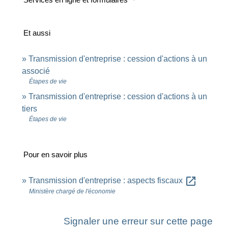
Et aussi
Transmission d'entreprise : cession d'actions à un
associé
Étapes de vie
Transmission d'entreprise : cession d'actions à un
tiers
Étapes de vie
Pour en savoir plus
open_in_new
Transmission d'entreprise : aspects fiscaux
Ministère chargé de l'économie
Signaler une erreur sur cette page