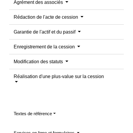
Agrément des associés
Rédaction de l'acte de cession
Garantie de l'actif et du passif
Enregistrement de la cession
Modification des statuts
Réalisation d'une plus-value sur la cession
Textes de référence
Services en ligne et formulaires