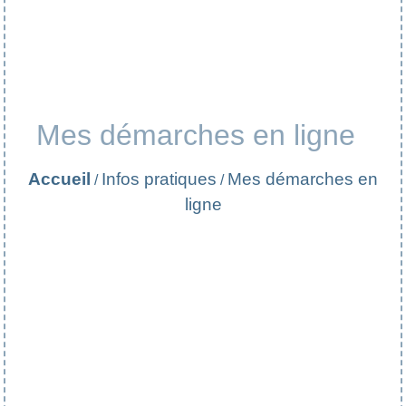
Mes démarches en ligne
Accueil
Infos pratiques
Mes démarches en
/
/
ligne