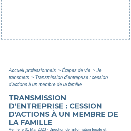
Accueil professionnels
>
Étapes de vie
>
Je
transmets
>
Transmission d'entreprise : cession
d'actions à un membre de la famille
TRANSMISSION
D'ENTREPRISE : CESSION
D'ACTIONS À UN MEMBRE DE
LA FAMILLE
Vérifié le 01 Mar 2023 - Direction de l'information légale et