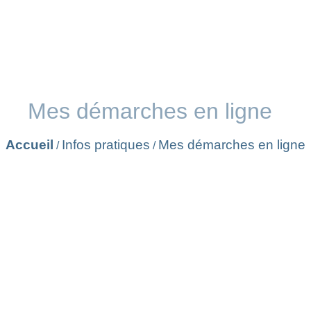
Mes démarches en ligne
Accueil
Infos pratiques
Mes démarches en ligne
/
/