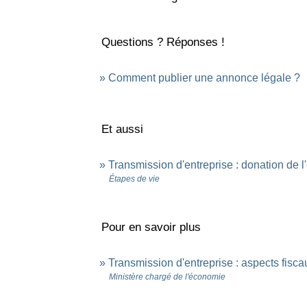
Questions ? Réponses !
Comment publier une annonce légale ?
Et aussi
Transmission d'entreprise : donation de l
Étapes de vie
Pour en savoir plus
Transmission d'entreprise : aspects fisc
Ministère chargé de l'économie