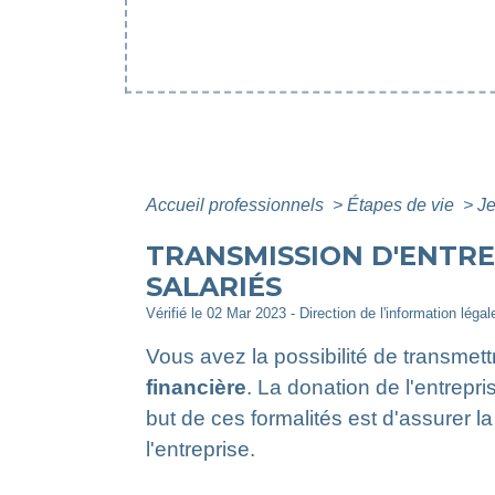
Accueil professionnels
>
Étapes de vie
>
Je
TRANSMISSION D'ENTREP
SALARIÉS
Vérifié le 02 Mar 2023 - Direction de l'information léga
Vous avez la possibilité de transmett
financière
. La donation de l'entrep
but de ces formalités est d'assurer l
l'entreprise.