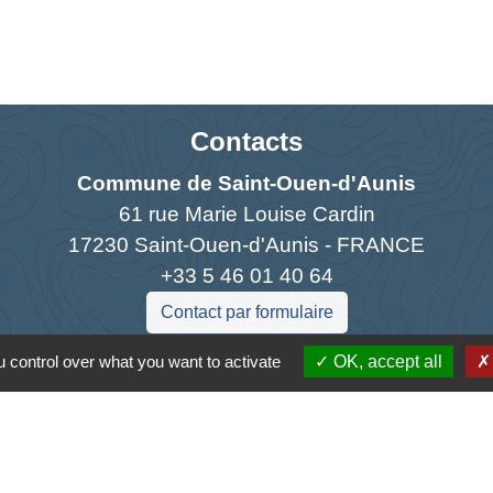
Contacts
Commune de Saint-Ouen-d'Aunis
61 rue Marie Louise Cardin
17230 Saint-Ouen-d'Aunis - FRANCE
+33 5 46 01 40 64
Contact par formulaire
 control over what you want to activate
OK, accept all
Liens