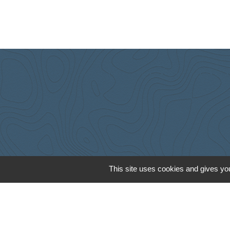
This site uses cookies and gives you