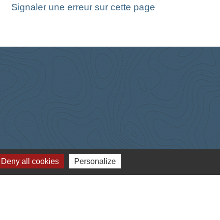
Signaler une erreur sur cette page
Deny all cookies
Personalize