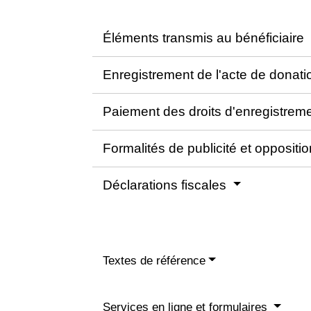
Éléments transmis au bénéficiaire
Enregistrement de l'acte de donati
Paiement des droits d'enregistrem
Formalités de publicité et oppositi
Déclarations fiscales
Textes de référence
Services en ligne et formulaires