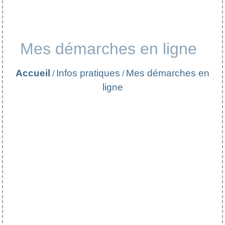
Mes démarches en ligne
Accueil
Infos pratiques
Mes démarches en
/
/
ligne