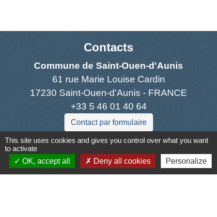
Contacts
Commune de Saint-Ouen-d'Aunis
61 rue Marie Louise Cardin
17230 Saint-Ouen-d'Aunis - FRANCE
+33 5 46 01 40 64
Contact par formulaire
This site uses cookies and gives you control over what you want
to activate
OK, accept all
Deny all cookies
Personalize
Liens
Cyclad