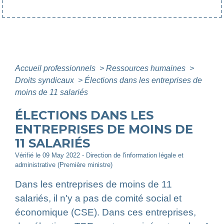
Accueil professionnels
>
Ressources humaines
>
Droits syndicaux
>
Élections dans les entreprises de
moins de 11 salariés
ÉLECTIONS DANS LES
ENTREPRISES DE MOINS DE
11 SALARIÉS
Vérifié le 09 May 2022 - Direction de l'information légale et
administrative (Première ministre)
Dans les entreprises de moins de 11
salariés, il n'y a pas de comité social et
économique (CSE). Dans ces entreprises,