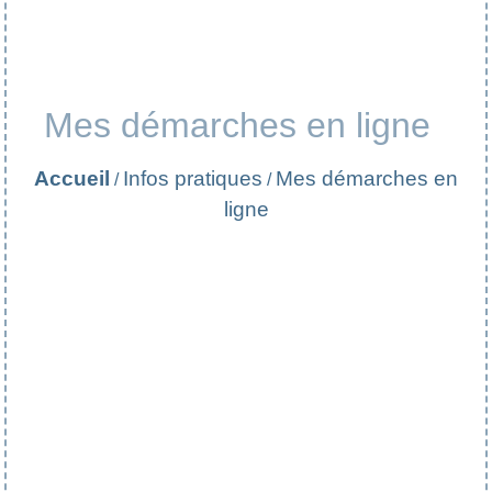
Mes démarches en ligne
Accueil
Infos pratiques
Mes démarches en
/
/
ligne