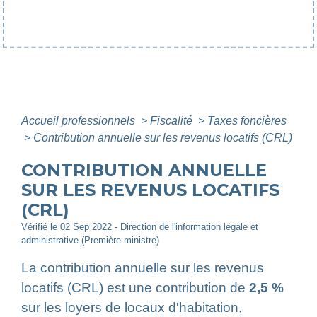
Accueil professionnels
>
Fiscalité
>
Taxes foncières
>
Contribution annuelle sur les revenus locatifs (CRL)
CONTRIBUTION ANNUELLE
SUR LES REVENUS LOCATIFS
(CRL)
Vérifié le 02 Sep 2022 - Direction de l'information légale et
administrative (Première ministre)
La contribution annuelle sur les revenus
locatifs (CRL) est une contribution de
2,5 %
sur les loyers de locaux d'habitation,