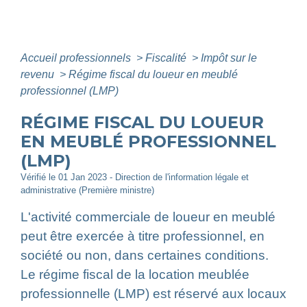
Accueil professionnels
>
Fiscalité
>
Impôt sur le
revenu
>
Régime fiscal du loueur en meublé
professionnel (LMP)
RÉGIME FISCAL DU LOUEUR
EN MEUBLÉ PROFESSIONNEL
(LMP)
Vérifié le 01 Jan 2023 - Direction de l'information légale et
administrative (Première ministre)
L'activité commerciale de loueur en meublé
peut être exercée à titre professionnel, en
société ou non, dans certaines conditions.
Le régime fiscal de la location meublée
professionnelle (LMP) est réservé aux locaux