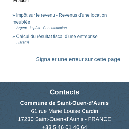
Et aussi
Impôt sur le revenu - Revenus d'une location
meublée
Argent - Impôts - Consommation
Calcul du résultat fiscal d'une entreprise
Fiscalité
Signaler une erreur sur cette page
Contacts
Commune de Saint-Ouen-d'Aunis
61 rue Marie Louise Cardin
17230 Saint-Ouen-d'Aunis - FRANCE
+33 5 46 01 40 64