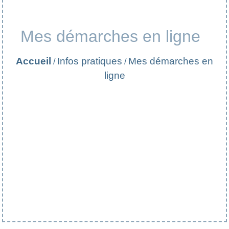
Mes démarches en ligne
Accueil
Infos pratiques
Mes démarches en
/
/
ligne