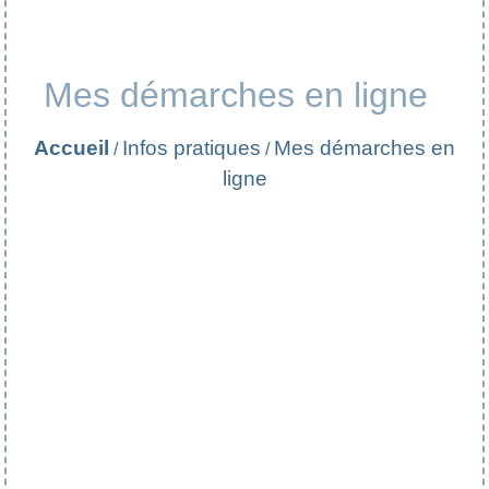
Mes démarches en ligne
Accueil
Infos pratiques
Mes démarches en
/
/
ligne