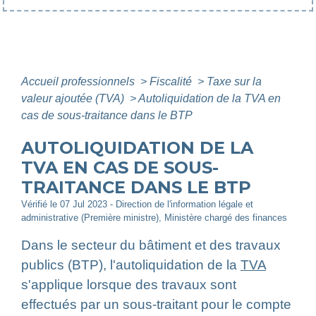
Accueil professionnels
>
Fiscalité
>
Taxe sur la
valeur ajoutée (TVA)
>
Autoliquidation de la TVA en
cas de sous-traitance dans le BTP
AUTOLIQUIDATION DE LA
TVA EN CAS DE SOUS-
TRAITANCE DANS LE BTP
Vérifié le 07 Jul 2023 - Direction de l'information légale et
administrative (Première ministre), Ministère chargé des finances
Dans le secteur du bâtiment et des travaux
publics (BTP), l'autoliquidation de la
TVA
s'applique lorsque des travaux sont
effectués par un sous-traitant pour le compte