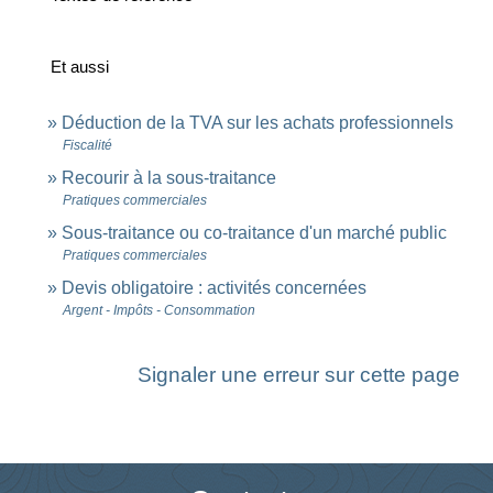
Et aussi
Déduction de la TVA sur les achats professionnels
Fiscalité
Recourir à la sous-traitance
Pratiques commerciales
Sous-traitance ou co-traitance d'un marché public
Pratiques commerciales
Devis obligatoire : activités concernées
Argent - Impôts - Consommation
Signaler une erreur sur cette page