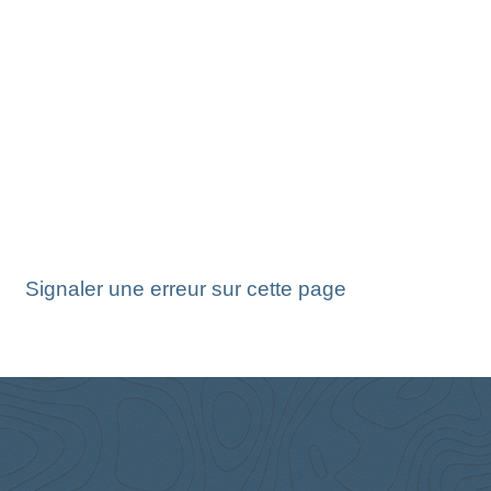
Signaler une erreur sur cette page