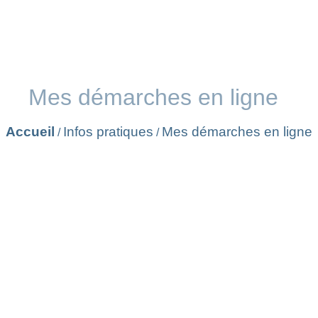
Mes démarches en ligne
Accueil
Infos pratiques
Mes démarches en ligne
/
/