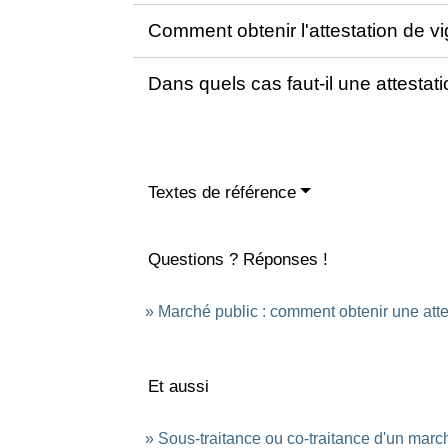
Comment obtenir l'attestation de v
Dans quels cas faut-il une attestat
Textes de référence
Questions ? Réponses !
Marché public : comment obtenir une attes
Et aussi
Sous-traitance ou co-traitance d'un marc