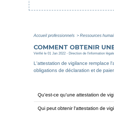
Accueil professionnels
>
Ressources huma
COMMENT OBTENIR UNE 
Vérifié le 01 Jan 2022 - Direction de l'information légal
L'attestation de vigilance remplace l
obligations de déclaration et de paie
Qu'est-ce qu'une attestation de vi
Qui peut obtenir l'attestation de vi