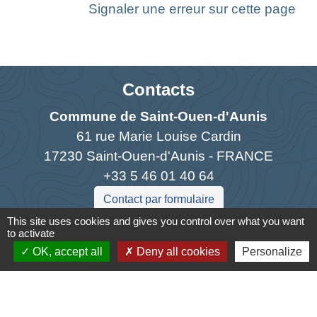
Signaler une erreur sur cette page
Contacts
Commune de Saint-Ouen-d'Aunis
61 rue Marie Louise Cardin
17230 Saint-Ouen-d'Aunis - FRANCE
+33 5 46 01 40 64
Contact par formulaire
This site uses cookies and gives you control over what you want
to activate
OK, accept all
Deny all cookies
Personalize
Liens