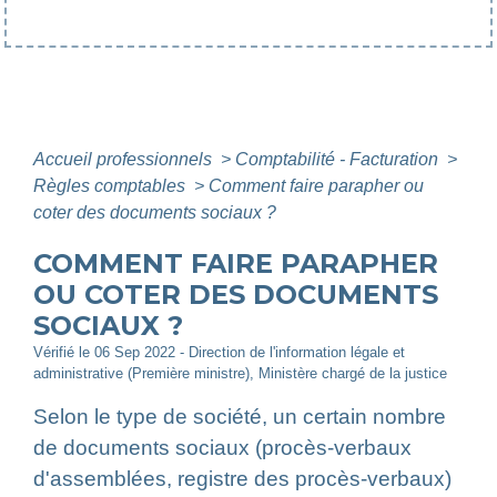
Accueil professionnels
>
Comptabilité - Facturation
>
Règles comptables
>
Comment faire parapher ou
coter des documents sociaux ?
COMMENT FAIRE PARAPHER
OU COTER DES DOCUMENTS
SOCIAUX ?
Vérifié le 06 Sep 2022 - Direction de l'information légale et
administrative (Première ministre), Ministère chargé de la justice
Selon le type de société, un certain nombre
de documents sociaux (procès-verbaux
d'assemblées, registre des procès-verbaux)