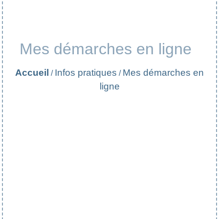
Mes démarches en ligne
Accueil
Infos pratiques
Mes démarches en
/
/
ligne