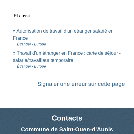
Et aussi
Autorisation de travail d'un étranger salarié en
France
Étranger - Europe
Travail d'un étranger en France : carte de séjour -
salarié/travailleur temporaire
Étranger - Europe
Signaler une erreur sur cette page
Contacts
Commune de Saint-Ouen-d'Aunis