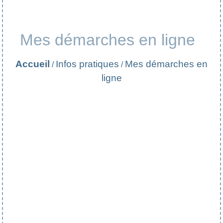
Mes démarches en ligne
Accueil
Infos pratiques
Mes démarches en
/
/
ligne