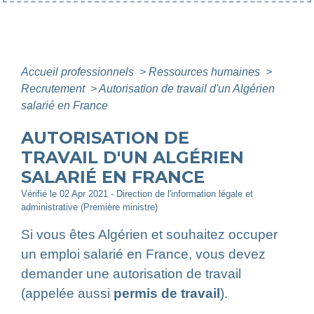
Accueil professionnels
>
Ressources humaines
>
Recrutement
>
Autorisation de travail d'un Algérien
salarié en France
AUTORISATION DE
TRAVAIL D'UN ALGÉRIEN
SALARIÉ EN FRANCE
Vérifié le 02 Apr 2021 - Direction de l'information légale et
administrative (Première ministre)
Si vous êtes Algérien et souhaitez occuper
un emploi salarié en France, vous devez
demander une autorisation de travail
(appelée aussi
permis de travail
).