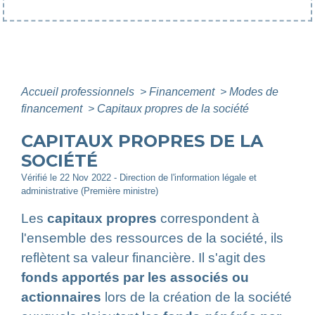
Accueil professionnels
>
Financement
>
Modes de
financement
>
Capitaux propres de la société
CAPITAUX PROPRES DE LA
SOCIÉTÉ
Vérifié le 22 Nov 2022 - Direction de l'information légale et
administrative (Première ministre)
Les
capitaux propres
correspondent à
l'ensemble des ressources de la société, ils
reflètent sa valeur financière. Il s'agit des
fonds apportés par les associés ou
actionnaires
lors de la création de la société