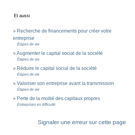
Et aussi
Recherche de financements pour créer votre
entreprise
Étapes de vie
Augmenter le capital social de la société
Étapes de vie
Réduire le capital social de la société
Étapes de vie
Valoriser son entreprise avant la transmission
Étapes de vie
Perte de la moitié des capitaux propres
Entreprises en difficulté
Signaler une erreur sur cette page