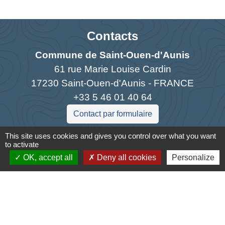
Contacts
Commune de Saint-Ouen-d'Aunis
61 rue Marie Louise Cardin
17230 Saint-Ouen-d'Aunis - FRANCE
+33 5 46 01 40 64
Contact par formulaire
This site uses cookies and gives you control over what you want
to activate
OK, accept all
Deny all cookies
Personalize
Liens
Cyclad
CDC Aunis Atlantique