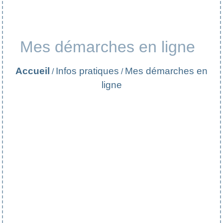
Mes démarches en ligne
Accueil
Infos pratiques
Mes démarches en
/
/
ligne